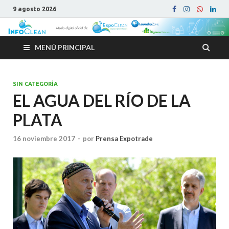
9 agosto 2026
MENÚ PRINCIPAL
SIN CATEGORÍA
EL AGUA DEL RÍO DE LA
PLATA
16 noviembre 2017
-
por
Prensa Expotrade