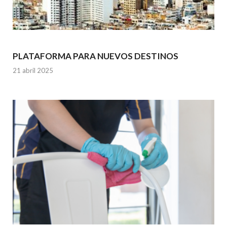
PLATAFORMA PARA NUEVOS DESTINOS
21 abril 2025