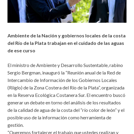
Ambiente de la Nación y gobiernos locales de la costa
del Río de la Plata trabajan en el cuidado de las aguas
de ese curso
El ministro de Ambiente y Desarrollo Sustentable, rabino
Sergio Bergman, inauguró la “Reunión anual de la Red de
Intercambio de Información de los Gobiernos Locales
(Riiglo) de la Zona Costera del Río de la Plata”, organizada
en la Reserva Ecológica Costanera Sur. El encuentro buscó
generar un debate en torno del análisis de los resultados
de la calidad de agua de la costa del “río color de león” y el
posible uso de la información como herramienta de
gestión.
“Queremos fortalecer el trabajo que ustedes realizan y