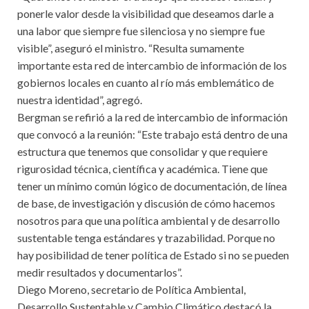
ponerle valor desde la visibilidad que deseamos darle a
una labor que siempre fue silenciosa y no siempre fue
visible”, aseguró el ministro. “Resulta sumamente
importante esta red de intercambio de información de los
gobiernos locales en cuanto al río más emblemático de
nuestra identidad”, agregó.
Bergman se refirió a la red de intercambio de información
que convocó a la reunión: “Este trabajo está dentro de una
estructura que tenemos que consolidar y que requiere
rigurosidad técnica, científica y académica. Tiene que
tener un mínimo común lógico de documentación, de línea
de base, de investigación y discusión de cómo hacemos
nosotros para que una política ambiental y de desarrollo
sustentable tenga estándares y trazabilidad. Porque no
hay posibilidad de tener política de Estado si no se pueden
medir resultados y documentarlos”.
Diego Moreno, secretario de Política Ambiental,
Desarrollo Sustentable y Cambio Climático destacó la