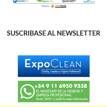
SUSCRIBASE AL NEWSLETTER