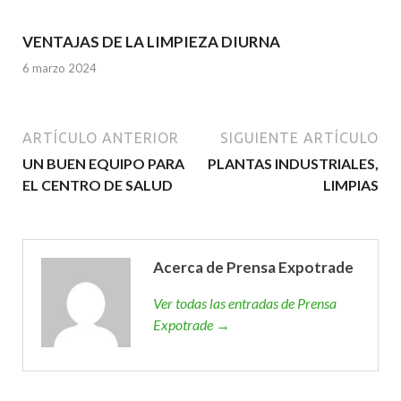
VENTAJAS DE LA LIMPIEZA DIURNA
6 marzo 2024
ARTÍCULO ANTERIOR
SIGUIENTE ARTÍCULO
UN BUEN EQUIPO PARA
PLANTAS INDUSTRIALES,
EL CENTRO DE SALUD
LIMPIAS
Acerca de Prensa Expotrade
Ver todas las entradas de Prensa
Expotrade →