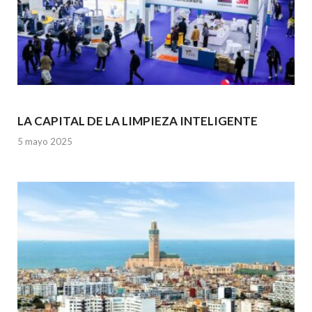
LA CAPITAL DE LA LIMPIEZA INTELIGENTE
5 mayo 2025