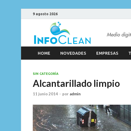
9 agosto 2026
HOME
NOVEDADES
EMPRESAS
T
SIN CATEGORÍA
Alcantarillado limpio
11 junio 2014
-
por
admin