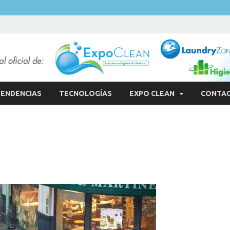
ENDENCIAS
TECNOLOGÍAS
EXPO CLEAN
CONTA