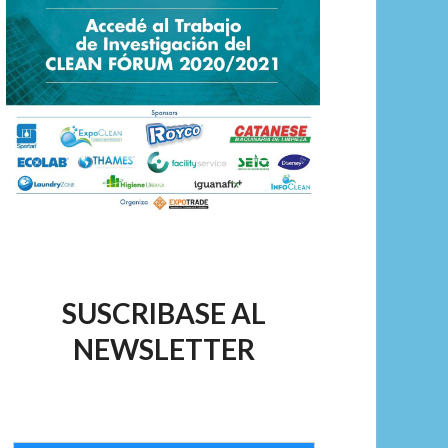
SUSCRIBASE AL
NEWSLETTER