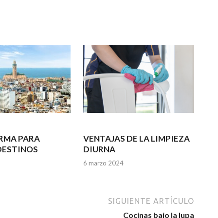
RMA PARA
VENTAJAS DE LA LIMPIEZA
DESTINOS
DIURNA
6 marzo 2024
SIGUIENTE ARTÍCULO
Cocinas bajo la lupa