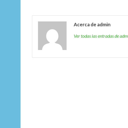
Acerca de admin
Ver todas las entradas de ad