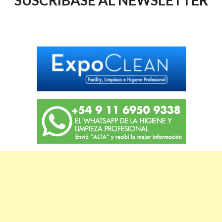
SUSCRIBASE AL NEWSLETTER