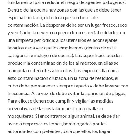
fundamental para reducir el riesgo de agentes patógenos.
Dentro de la cocina hay zonas con las que se debe tener
especial cuidado, debido a que son focos de
contaminación. La despensa debe ser un lugar fresco, seco
y ventilado; la nevera requiere de un especial cuidado con
una limpieza periódica; a los utensilios es aconsejable
lavarlos cada vez que los empleemos (dentro de esta
categoría se incluyen de cocina). Las superficies pueden
producir la contaminación de los alimentos, en ellas se
manipulan diferentes alimentos. Los expertos llaman a
esto contaminación cruzada. En la zona de residuos, el
cubo debe permanecer siempre tapado y debe lavarse con
frecuencia. A su vez, de debe evitar la aparición de plagas.
Para ello, se tienen que cumplir y vigilar las medidas
preventivas de las instalaciones como mallas o
mosquiteras. Si encontramos algún animal, se debe dar
aviso a empresas externas, homologadas por las
autoridades competentes, para que ellos los hagan