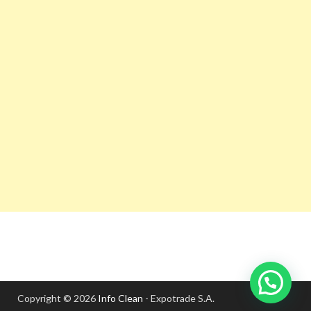
Copyright © 2026
Info Clean
- Expotrade S.A.