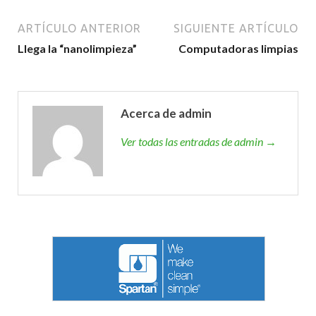
ARTÍCULO ANTERIOR
SIGUIENTE ARTÍCULO
Llega la “nanolimpieza”
Computadoras limpias
Acerca de admin
Ver todas las entradas de admin →