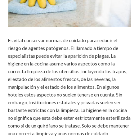
Es vital conservar normas de cuidado para reducir el
riesgo de agentes patógenos. El llamado a tiempo de
especialistas puede evitar la aparición de plagas. La
higiene en la cocina asume varios aspectos como la
correcta limpieza de los utensilios, incluyendo los trapos,
el estado de los alimentos frescos, de las neveras, la
manipulación y el estado de los alimentos. En algunos
hoteles estos aspectos no suelen tenerse en cuenta. Sin
embargo, instituciones estatales y privadas suelen ser
bastante estrictas con la limpieza. La higiene en la cocina
no significa que esta deba estar estrictamente esterilizada
como si de un quirófano se tratase. Solo se debe mantener
una correcta limpieza y unas normas de cuidado