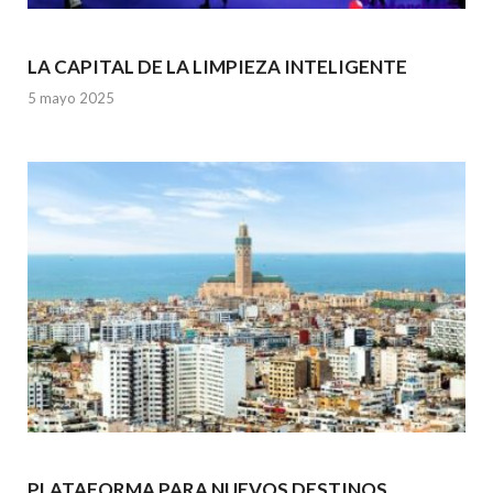
LA CAPITAL DE LA LIMPIEZA INTELIGENTE
5 mayo 2025
PLATAFORMA PARA NUEVOS DESTINOS