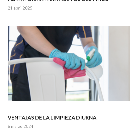
21 abril 2025
VENTAJAS DE LA LIMPIEZA DIURNA
6 marzo 2024