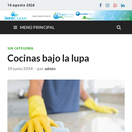
10 agosto 2026
MENÚ PRINCIPAL
SIN CATEGORÍA
Cocinas bajo la lupa
19 junio 2014
-
por
admin