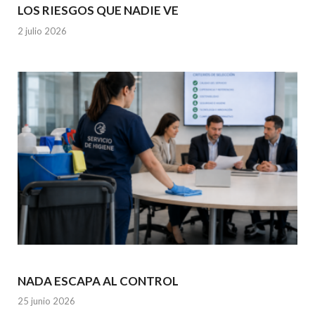
LOS RIESGOS QUE NADIE VE
2 julio 2026
NADA ESCAPA AL CONTROL
25 junio 2026