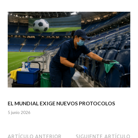
EL MUNDIAL EXIGE NUEVOS PROTOCOLOS
5 junio 2026
ARTÍCULO ANTERIOR
SIGUIENTE ARTÍCULO