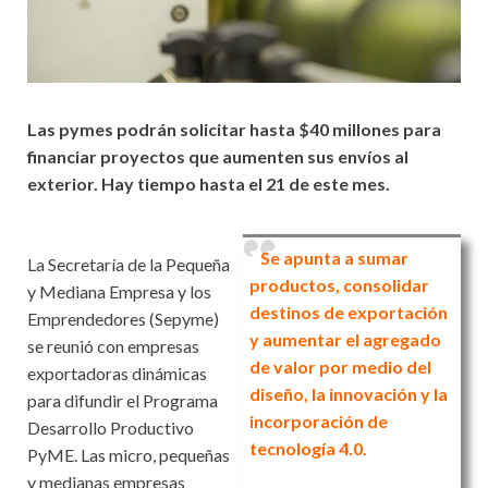
Las pymes podrán solicitar hasta $40 millones para
financiar proyectos que aumenten sus envíos al
exterior. Hay tiempo hasta el 21 de este mes.
Se apunta a sumar
La Secretaría de la Pequeña
productos, consolidar
y Mediana Empresa y los
destinos de exportación
Emprendedores (Sepyme)
y aumentar el agregado
se reunió con empresas
de valor por medio del
exportadoras dinámicas
diseño, la innovación y la
para difundir el Programa
incorporación de
Desarrollo Productivo
tecnología 4.0.
PyME. Las micro, pequeñas
y medianas empresas