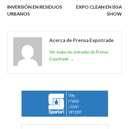
INVERSIÓN EN RESIDUOS
EXPO CLEAN EN ISSA
URBANOS
SHOW
Acerca de Prensa Expotrade
Ver todas las entradas de Prensa
Expotrade →