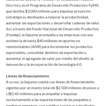
hizo foco en el Programa de Desarrollo Productivo PyME,
que destina $3.000 millones para impulsar proyectos
estratégicos destinados a mejorar la productividad,
aumentar las exportaciones y desarrollar cadenas de valor.
Así, a través del Fondo Nacional de Desarrollo Productivo
(Fondep), la Sepyme acompaña a las empresas con una
asistencia de hasta $40 millones en aportes no
reembolsables (ANR) para incrementar los productos
exportables, consolidar destinos de exportación y
aumentar el agregado de valor por medio del diseño, la
innovación y la incorporación de tecnología 4.0.
Líneas de financiamiento
A su vez, la Sepyme cuenta con líneas de financiamiento
vigentes por un monto total de $2.500 millones de pesos y
U$D 45 millones para acompañar e impulsar
exclusivamente a las exportaciones de las pequeñas y
medianas empresas, con créditos con tasas subsidiadas