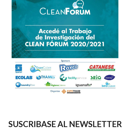
SUSCRIBASE AL NEWSLETTER