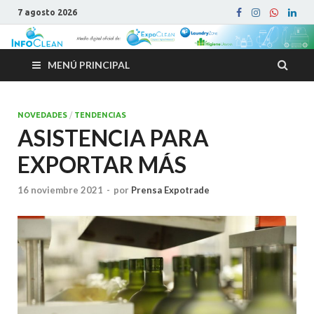
7 agosto 2026
MENÚ PRINCIPAL
NOVEDADES
/
TENDENCIAS
ASISTENCIA PARA
EXPORTAR MÁS
16 noviembre 2021
-
por
Prensa Expotrade