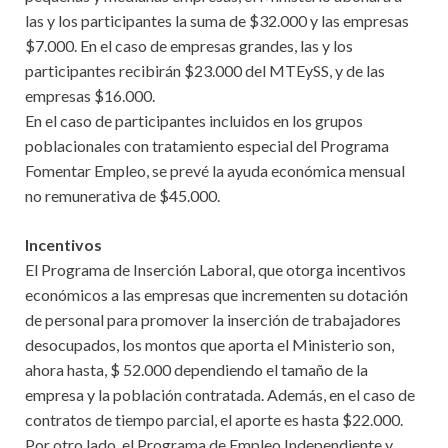
las y los participantes la suma de $32.000 y las empresas
$7.000. En el caso de empresas grandes, las y los
participantes recibirán $23.000 del MTEySS, y de las
empresas $16.000.
En el caso de participantes incluidos en los grupos
poblacionales con tratamiento especial del Programa
Fomentar Empleo, se prevé la ayuda económica mensual
no remunerativa de $45.000.
Incentivos
El Programa de Inserción Laboral, que otorga incentivos
económicos a las empresas que incrementen su dotación
de personal para promover la inserción de trabajadores
desocupados, los montos que aporta el Ministerio son,
ahora hasta, $ 52.000 dependiendo el tamaño de la
empresa y la población contratada. Además, en el caso de
contratos de tiempo parcial, el aporte es hasta $22.000.
Por otro lado, el Programa de Empleo Independiente y