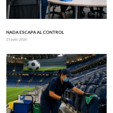
NADA ESCAPA AL CONTROL
25 junio 2026