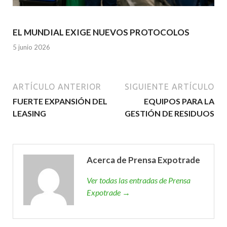
EL MUNDIAL EXIGE NUEVOS PROTOCOLOS
5 junio 2026
ARTÍCULO ANTERIOR
SIGUIENTE ARTÍCULO
FUERTE EXPANSIÓN DEL
EQUIPOS PARA LA
LEASING
GESTIÓN DE RESIDUOS
Acerca de Prensa Expotrade
Ver todas las entradas de Prensa
Expotrade →