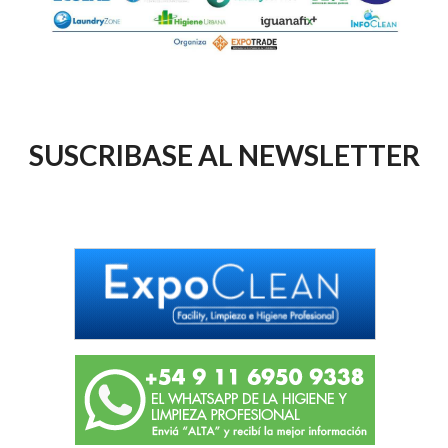
SUSCRIBASE AL NEWSLETTER