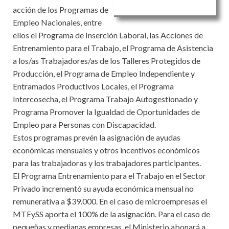
acción de los Programas de
Empleo Nacionales, entre
ellos el Programa de Inserción Laboral, las Acciones de
Entrenamiento para el Trabajo, el Programa de Asistencia
a los/as Trabajadores/as de los Talleres Protegidos de
Producción, el Programa de Empleo Independiente y
Entramados Productivos Locales, el Programa
Intercosecha, el Programa Trabajo Autogestionado y
Programa Promover la Igualdad de Oportunidades de
Empleo para Personas con Discapacidad.
Estos programas prevén la asignación de ayudas
económicas mensuales y otros incentivos económicos
para las trabajadoras y los trabajadores participantes.
El Programa Entrenamiento para el Trabajo en el Sector
Privado incrementó su ayuda económica mensual no
remunerativa a $39.000. En el caso de microempresas el
MTEySS aporta el 100% de la asignación. Para el caso de
pequeñas y medianas empresas, el Ministerio abonará a