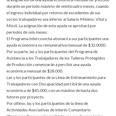
durante un período máximo de veinticuatro meses, cuando
el ingreso individual por retorno de excedentes de sus
socios trabajadores sea inferior al Salario Mínimo, Vital y
Móvil. La asignación de esta ayuda se aprobará por
períodos de seis meses.
El Programa Intercosecha abonará a sus participantes una
ayuda económica no remunerativa mensual de $32.0000.
Por su parte, las y los participantes del Programa de
Asistencia a los Trabajadores de los Talleres Protegidos
de Producción comenzarán a percibir una ayuda
económica mensual de $28.000.
Las y los participantes de la Línea de Entrenamiento para
Trabajadores con Discapacidad percibirán una ayuda
económica de $45.000, con un máximo de hasta dos
tutores por proyecto.
Por último, las y los participantes de la línea de
Actividades Asociativas de Interés Comunitario