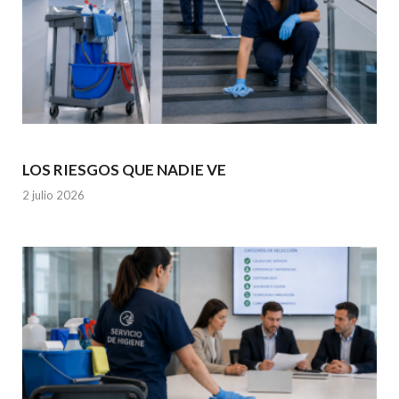
LOS RIESGOS QUE NADIE VE
2 julio 2026