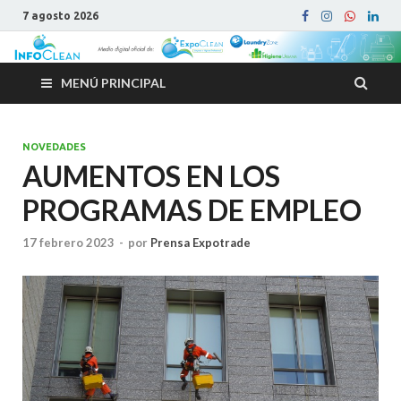
7 agosto 2026
MENÚ PRINCIPAL
NOVEDADES
AUMENTOS EN LOS
PROGRAMAS DE EMPLEO
17 febrero 2023
-
por
Prensa Expotrade