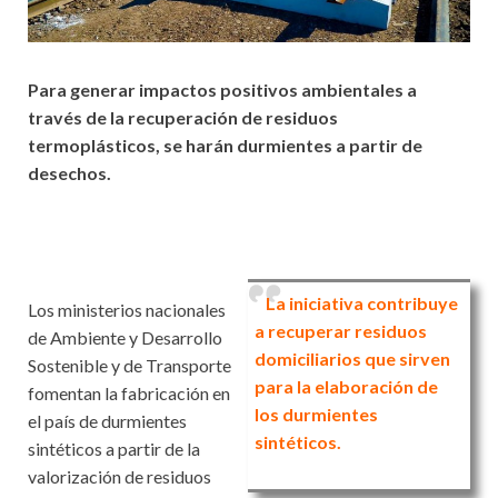
Para generar impactos positivos ambientales a
través de la recuperación de residuos
termoplásticos, se harán durmientes a partir de
desechos.
La iniciativa contribuye
Los ministerios nacionales
a recuperar residuos
de Ambiente y Desarrollo
domiciliarios que sirven
Sostenible y de Transporte
para la elaboración de
fomentan la fabricación en
los durmientes
el país de durmientes
sintéticos.
sintéticos a partir de la
valorización de residuos