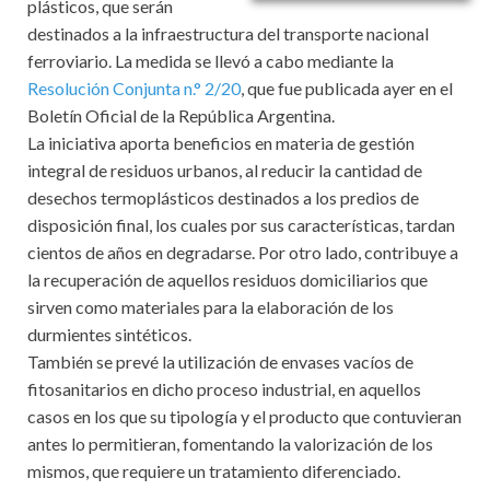
plásticos, que serán
destinados a la infraestructura del transporte nacional
ferroviario. La medida se llevó a cabo mediante la
Resolución Conjunta n.° 2/20
, que fue publicada ayer en el
Boletín Oficial de la República Argentina.
La iniciativa aporta beneficios en materia de gestión
integral de residuos urbanos, al reducir la cantidad de
desechos termoplásticos destinados a los predios de
disposición final, los cuales por sus características, tardan
cientos de años en degradarse. Por otro lado, contribuye a
la recuperación de aquellos residuos domiciliarios que
sirven como materiales para la elaboración de los
durmientes sintéticos.
También se prevé la utilización de envases vacíos de
fitosanitarios en dicho proceso industrial, en aquellos
casos en los que su tipología y el producto que contuvieran
antes lo permitieran, fomentando la valorización de los
mismos, que requiere un tratamiento diferenciado.