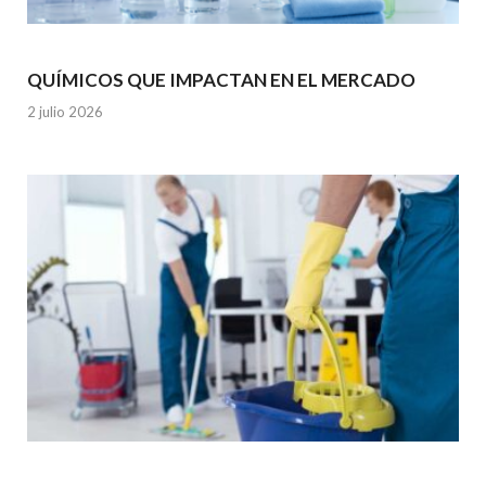
QUÍMICOS QUE IMPACTAN EN EL MERCADO
2 julio 2026