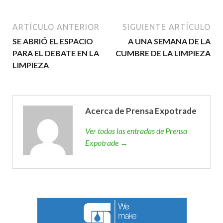
ARTÍCULO ANTERIOR
SIGUIENTE ARTÍCULO
SE ABRIÓ EL ESPACIO
A UNA SEMANA DE LA
PARA EL DEBATE EN LA
CUMBRE DE LA LIMPIEZA
LIMPIEZA
Acerca de Prensa Expotrade
Ver todas las entradas de Prensa
Expotrade →