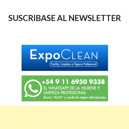
SUSCRIBASE AL NEWSLETTER