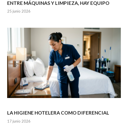
ENTRE MÁQUINAS Y LIMPIEZA, HAY EQUIPO
25 junio 2026
LA HIGIENE HOTELERA COMO DIFERENCIAL
17 junio 2026