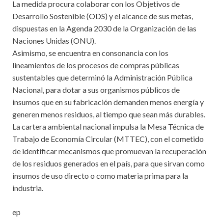
La medida procura colaborar con los Objetivos de
Desarrollo Sostenible (ODS) y el alcance de sus metas,
dispuestas en la Agenda 2030 de la Organización de las
Naciones Unidas (ONU).
Asimismo, se encuentra en consonancia con los
lineamientos de los procesos de compras públicas
sustentables que determinó la Administración Pública
Nacional, para dotar a sus organismos públicos de
insumos que en su fabricación demanden menos energía y
generen menos residuos, al tiempo que sean más durables.
La cartera ambiental nacional impulsa la Mesa Técnica de
Trabajo de Economía Circular (MTTEC), con el cometido
de identificar mecanismos que promuevan la recuperación
de los residuos generados en el país, para que sirvan como
insumos de uso directo o como materia prima para la
industria.
ep