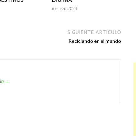
6 marzo 2024
SIGUIENTE ARTÍCULO
Reciclando en el mundo
min →