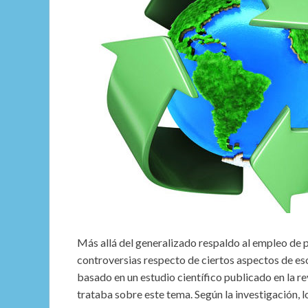
Más allá del generalizado respaldo al empleo de
controversias respecto de ciertos aspectos de e
basado en un estudio científico publicado en la r
trataba sobre este tema. Según la investigación