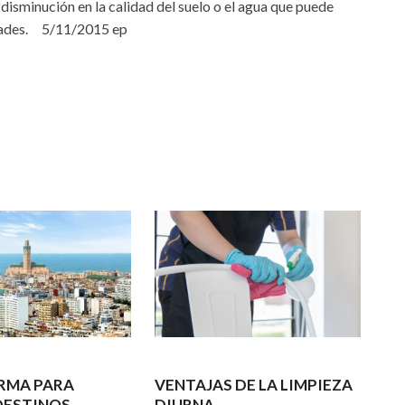
a disminución en la calidad del suelo o el agua que puede
vidades. 5/11/2015 ep
RMA PARA
VENTAJAS DE LA LIMPIEZA
DESTINOS
DIURNA