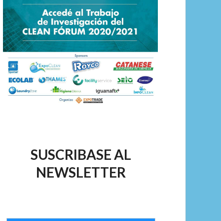
SUSCRIBASE AL
NEWSLETTER