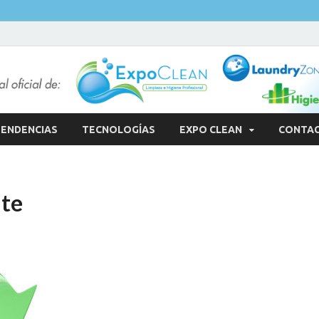
ENDENCIAS
TECNOLOGÍAS
EXPO CLEAN
CONTA
ate