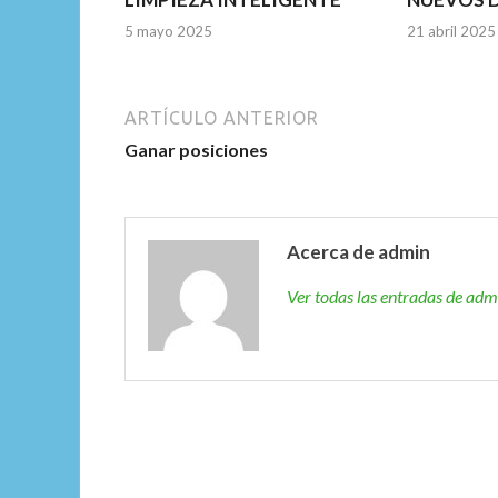
5 mayo 2025
21 abril 2025
ARTÍCULO ANTERIOR
Ganar posiciones
Acerca de admin
Ver todas las entradas de ad