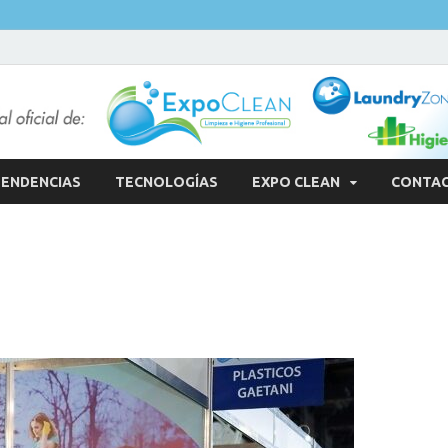
ENDENCIAS
TECNOLOGÍAS
EXPO CLEAN
CONTA