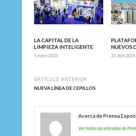
LA CAPITAL DE LA
PLATAFO
LIMPIEZA INTELIGENTE
NUEVOS 
5 mayo 2025
21 abril 2025
ARTÍCULO ANTERIOR
NUEVA LÍNEA DE CEPILLOS
Acerca de Prensa Expot
Ver todas las entradas de Pr