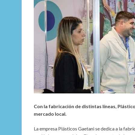
Con la fabricación de distintas líneas, Plásti
mercado local.
La empresa Plásticos Gaetani se dedica a la fabri