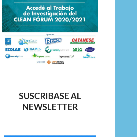
SUSCRIBASE AL
NEWSLETTER