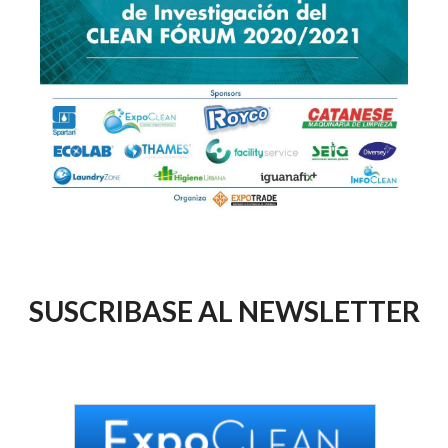
SUSCRIBASE AL NEWSLETTER