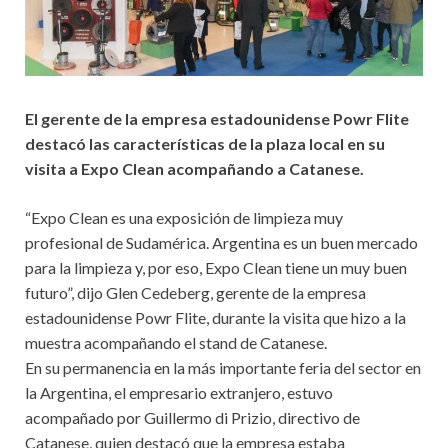
El gerente de la empresa estadounidense Powr Flite
destacó las características de la plaza local en su
visita a Expo Clean acompañando a Catanese.
“Expo Clean es una exposición de limpieza muy
profesional de Sudamérica. Argentina es un buen mercado
para la limpieza y, por eso, Expo Clean tiene un muy buen
futuro”, dijo Glen Cedeberg, gerente de la empresa
estadounidense Powr Flite, durante la visita que hizo a la
muestra acompañando el stand de Catanese.
En su permanencia en la más importante feria del sector en
la Argentina, el empresario extranjero, estuvo
acompañado por Guillermo di Prizio, directivo de
Catanese, quien destacó que la empresa estaba