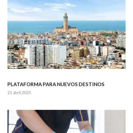
PLATAFORMA PARA NUEVOS DESTINOS
21 abril 2025