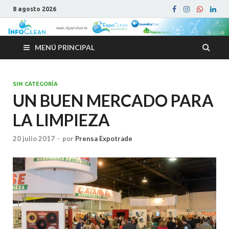
8 agosto 2026
MENÚ PRINCIPAL
SIN CATEGORÍA
UN BUEN MERCADO PARA
LA LIMPIEZA
20 julio 2017
-
por
Prensa Expotrade