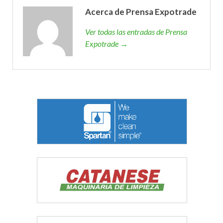
Acerca de Prensa Expotrade
Ver todas las entradas de Prensa
Expotrade →