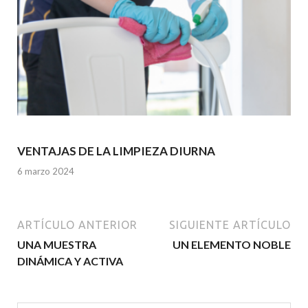
VENTAJAS DE LA LIMPIEZA DIURNA
6 marzo 2024
ARTÍCULO ANTERIOR
SIGUIENTE ARTÍCULO
UNA MUESTRA
UN ELEMENTO NOBLE
DINÁMICA Y ACTIVA