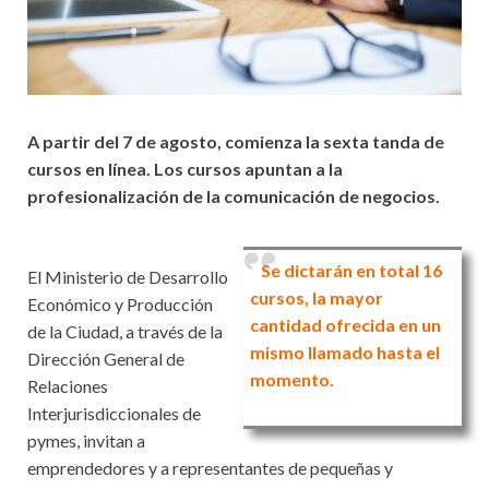
A partir del 7 de agosto, comienza la sexta tanda de
cursos en línea. Los cursos apuntan a la
profesionalización de la comunicación de negocios.
Se dictarán en total 16
El Ministerio de Desarrollo
cursos, la mayor
Económico y Producción
cantidad ofrecida en un
de la Ciudad, a través de la
mismo llamado hasta el
Dirección General de
momento.
Relaciones
Interjurisdiccionales de
pymes, invitan a
emprendedores y a representantes de pequeñas y