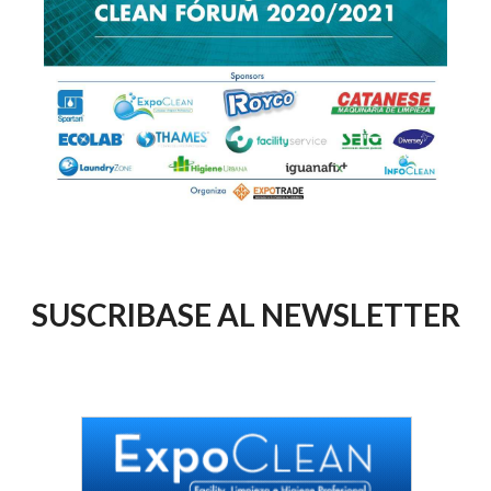
SUSCRIBASE AL NEWSLETTER