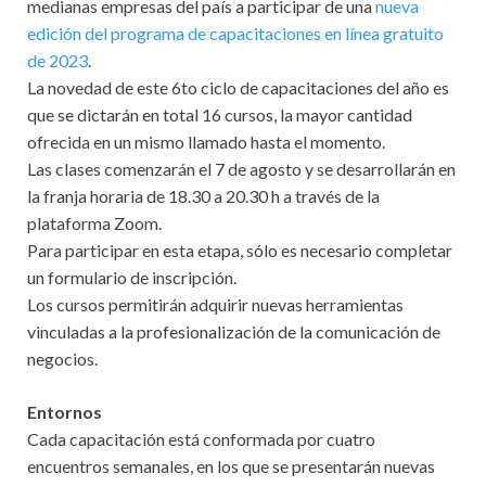
medianas empresas del país a participar de una
nueva
edición del programa de capacitaciones en línea gratuito
de 2023
.
La novedad de este 6to ciclo de capacitaciones del año es
que se dictarán en total 16 cursos, la mayor cantidad
ofrecida en un mismo llamado hasta el momento.
Las clases comenzarán el 7 de agosto y se desarrollarán en
la franja horaria de 18.30 a 20.30 h a través de la
plataforma Zoom.
Para participar en esta etapa, sólo es necesario completar
un formulario de inscripción.
Los cursos permitirán adquirir nuevas herramientas
vinculadas a la profesionalización de la comunicación de
negocios.
Entornos
Cada capacitación está conformada por cuatro
encuentros semanales, en los que se presentarán nuevas