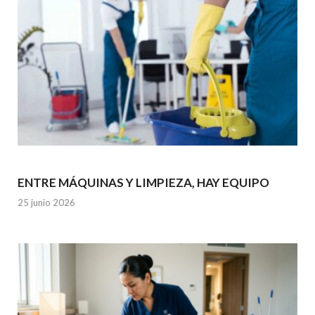
ENTRE MÁQUINAS Y LIMPIEZA, HAY EQUIPO
25 junio 2026