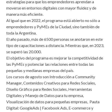
estrategias para que los emprendedores aprendan a
moverse en entornos digitales con mayor fluidez y de
manera más eficiente.
Al igual que en 2022, el programa está abierto no sólo a
emprendedores y PyMEs de la Ciudad, sino también de
toda la Argentina.
El año pasado, más de 6500 personas se anotaron en este
tipo de capacitaciones a distancia. Mientras que, en 2023,
se superó las 20.000.
El objetivo del programa es mejorar la competitividad de
las PyMEs y potenciar las relaciones entre todas las
pequeñas y medianas empresas del país.
Los cursos de agosto son Introducción a Community
Manager, Contenidos Creativos para Redes Sociales,
Diseño Gráfico para Redes Sociales, Herramientas
Digitales y Manejo de Datos para tu empresa,
Visualización de datos para pequeñas empresas, Pauta
Digital: GoogleAds | Facebook Ads, E-commerce y