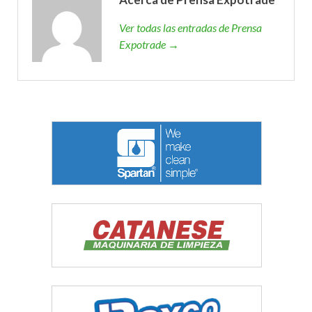
Ver todas las entradas de Prensa
Expotrade →