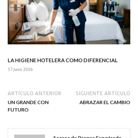
LA HIGIENE HOTELERA COMO DIFERENCIAL
17 junio 2026
ARTÍCULO ANTERIOR
SIGUIENTE ARTÍCULO
UN GRANDE CON
ABRAZAR EL CAMBIO
FUTURO
Acerca de Prensa Expotrade