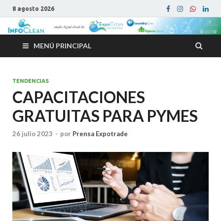
8 agosto 2026
MENÚ PRINCIPAL
TENDENCIAS
CAPACITACIONES
GRATUITAS PARA PYMES
26 julio 2023
-
por
Prensa Expotrade