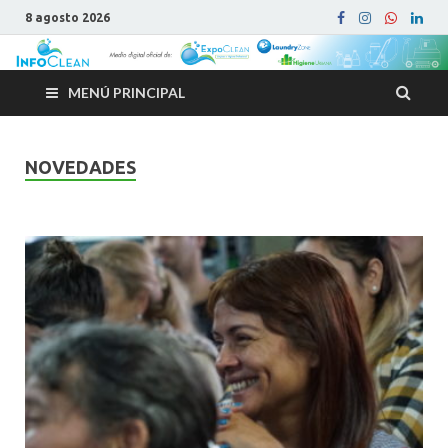
8 agosto 2026
MENÚ PRINCIPAL
NOVEDADES