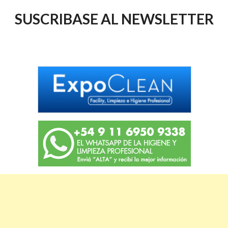
SUSCRIBASE AL NEWSLETTER