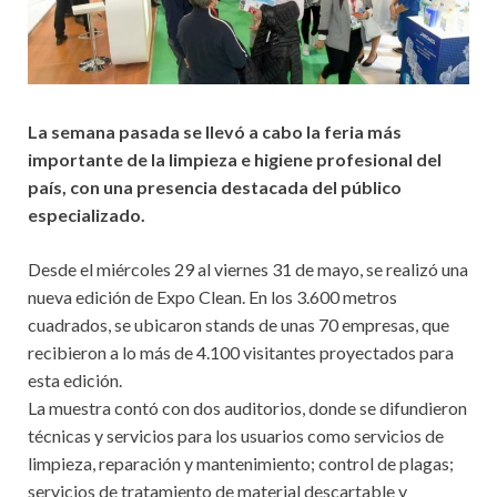
La semana pasada se llevó a cabo la feria más
importante de la limpieza e higiene profesional del
país, con una presencia destacada del público
especializado.
Desde el miércoles 29 al viernes 31 de mayo, se realizó una
nueva edición de Expo Clean. En los 3.600 metros
cuadrados, se ubicaron stands de unas 70 empresas, que
recibieron a lo más de 4.100 visitantes proyectados para
esta edición.
La muestra contó con dos auditorios, donde se difundieron
técnicas y servicios para los usuarios como servicios de
limpieza, reparación y mantenimiento; control de plagas;
servicios de tratamiento de material descartable y