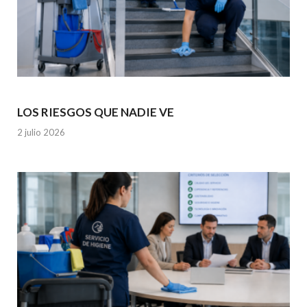
LOS RIESGOS QUE NADIE VE
2 julio 2026