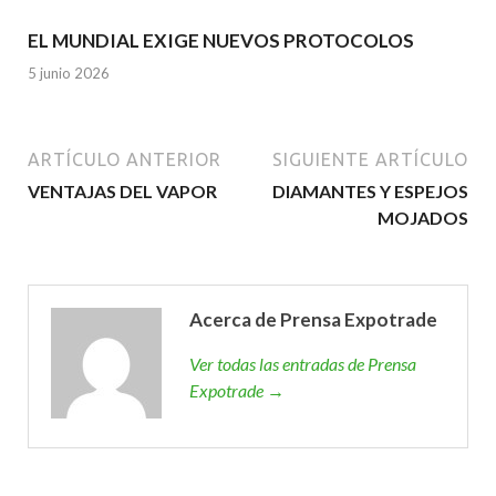
EL MUNDIAL EXIGE NUEVOS PROTOCOLOS
5 junio 2026
ARTÍCULO ANTERIOR
SIGUIENTE ARTÍCULO
VENTAJAS DEL VAPOR
DIAMANTES Y ESPEJOS
MOJADOS
Acerca de Prensa Expotrade
Ver todas las entradas de Prensa
Expotrade →