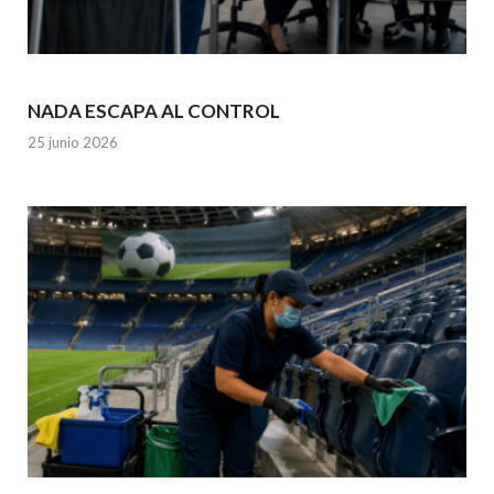
NADA ESCAPA AL CONTROL
25 junio 2026