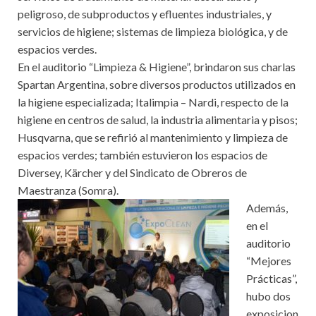
peligroso, de subproductos y efluentes industriales, y
servicios de higiene; sistemas de limpieza biológica, y de
espacios verdes.
En el auditorio “Limpieza & Higiene”, brindaron sus charlas
Spartan Argentina, sobre diversos productos utilizados en
la higiene especializada; Italimpia – Nardi, respecto de la
higiene en centros de salud, la industria alimentaria y pisos;
Husqvarna, que se refirió al mantenimiento y limpieza de
espacios verdes; también estuvieron los espacios de
Diversey, Kärcher y del Sindicato de Obreros de
Maestranza (Somra).
Además,
en el
auditorio
“Mejores
Prácticas”,
hubo dos
exposicion