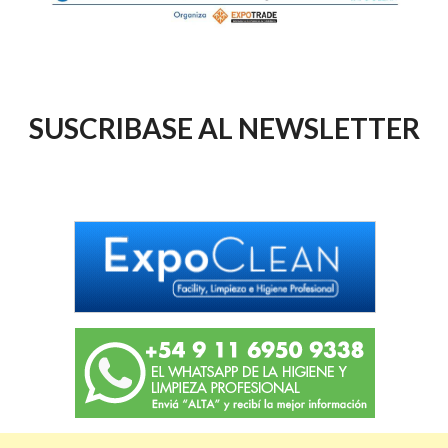
SUSCRIBASE AL NEWSLETTER