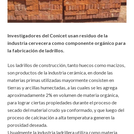
Investigadores del Conicet usan residuo de la
industria cervecera como componente orgánico para
la fabricación de ladrillos.
Los ladrillos de construcción, tanto huecos como macizos,
son productos de la industria cerámica, en donde las
materias primas utilizadas mayormente consisten en
tierras y arcillas humectadas, a las cuales se les agrega
aproximadamente 2% en volumen de materia orgánica,
para lograr ciertas propiedades durante el proceso de
secado del material crudo ya conformado, y que luego del
proceso de calcinación a alta temperatura generen la
porosidad deseada.
Usualmente la industria ladrillera utiliza como materia