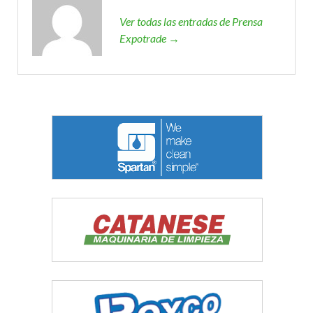
Ver todas las entradas de Prensa
Expotrade →