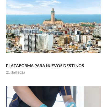
PLATAFORMA PARA NUEVOS DESTINOS
21 abril 2025