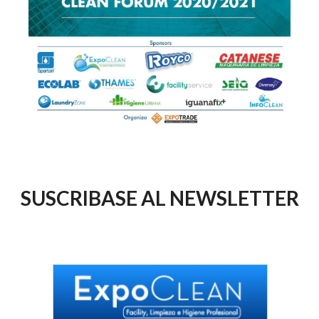
SUSCRIBASE AL NEWSLETTER