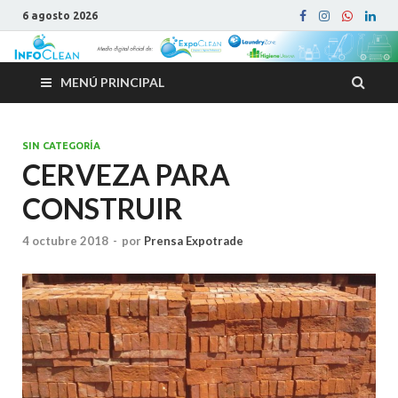
6 agosto 2026
MENÚ PRINCIPAL
SIN CATEGORÍA
CERVEZA PARA
CONSTRUIR
4 octubre 2018
-
por
Prensa Expotrade