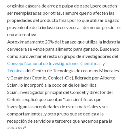
orgánica cáscara de arroz o pulpa de papel, pero pueden
ser reemplazadas por otras, siempre que no afecten las
propiedades del producto final, por lo que utilizar bagazo
proveniente de la industria cervecera –de menor precio- es
una alternativa.
Aproximadamente 20% del bagazo que utiliza la industria
cervecera se vende para alimento para ganado. Buscando
como aprovechar el resto un grupo de investigadores del
Consejo Nacional de Investigaciones Científicas y
Técnicas
del Centro de Tecnología de recursos Minerales
y Cerámica (Cetmic, Conicet-Cic), liderado por Alberto
Scian, lo incorporó a la cocción de los ladrillos.
Scian, investigador principal del Conicet y director del
Cetmic, explicó que cuentan “con científicos que
investigan las propiedades de estos materiales y sus
comportamientos, y otro grupo que se dedica a la
recepción de servicios a terceros que hacemos para la
industria”.