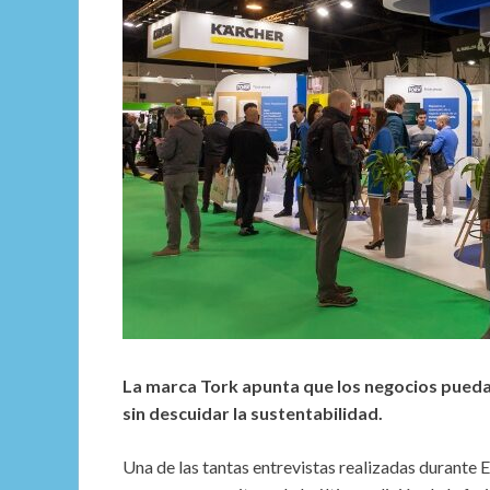
La marca Tork apunta que los negocios puedan 
sin descuidar la sustentabilidad.
Una de las tantas entrevistas realizadas durante