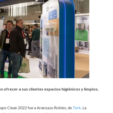
ofrecer a sus clientes espacios higiénicos y limpios,
 Expo Clean 2022 fue a Aranzazu Robles, de
Tork
. La