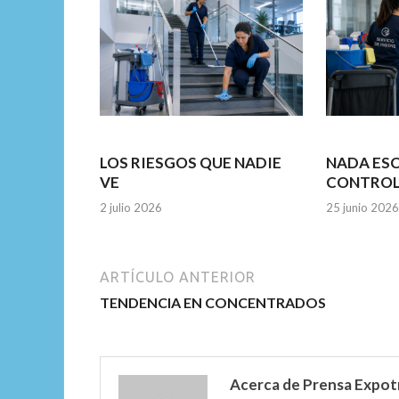
LOS RIESGOS QUE NADIE
NADA ESC
VE
CONTRO
2 julio 2026
25 junio 2026
ARTÍCULO ANTERIOR
TENDENCIA EN CONCENTRADOS
Acerca de Prensa Expot