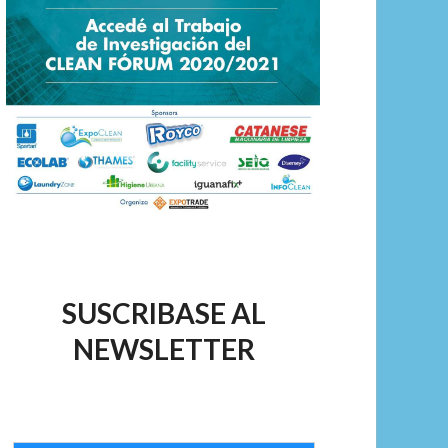
SUSCRIBASE AL
NEWSLETTER