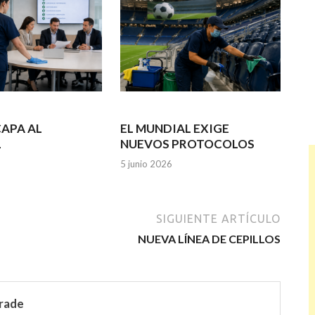
APA AL
EL MUNDIAL EXIGE
L
NUEVOS PROTOCOLOS
5 junio 2026
SIGUIENTE ARTÍCULO
NUEVA LÍNEA DE CEPILLOS
rade