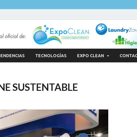
ENDENCIAS
TECNOLOGÍAS
EXPO CLEAN
CONTA
ENE SUSTENTABLE