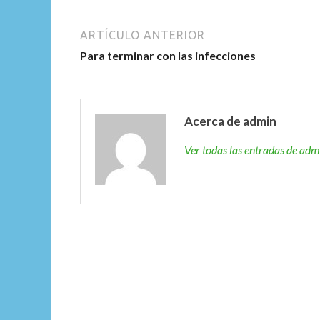
ARTÍCULO ANTERIOR
Para terminar con las infecciones
Acerca de admin
Ver todas las entradas de ad