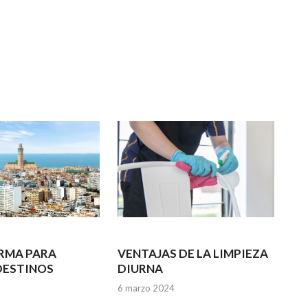
RMA PARA
VENTAJAS DE LA LIMPIEZA
DESTINOS
DIURNA
6 marzo 2024