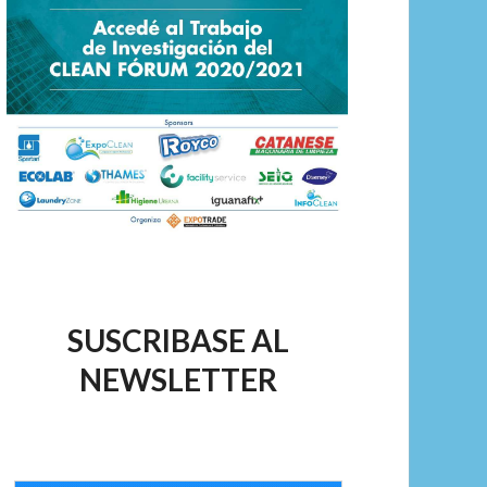
SUSCRIBASE AL
NEWSLETTER