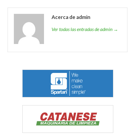
Acerca de admin
Ver todas las entradas de admin →