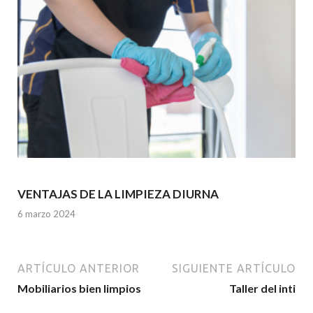
VENTAJAS DE LA LIMPIEZA DIURNA
6 marzo 2024
ARTÍCULO ANTERIOR
SIGUIENTE ARTÍCULO
Mobiliarios bien limpios
Taller del inti