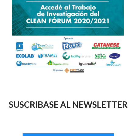
SUSCRIBASE AL NEWSLETTER