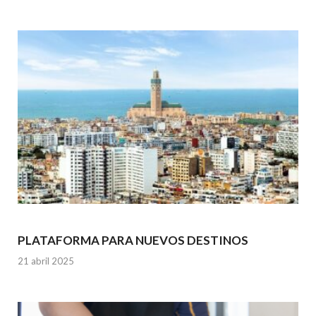
PLATAFORMA PARA NUEVOS DESTINOS
21 abril 2025