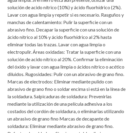
solución de acido nítrico (10%) y ácido fluorhídrico (2%).
Lavar con agua limpia y repetir si es necesario. Rasguños y
manchas de calentamiento: Pulir la superficie con un
abrasivo fino. Decapar la superficie con una solución de
ácido nítrico al 10% y ácido fluorhídrico al 2% hasta
eliminar todas las trazas. Lavar con agua limpia o
electropulir. Áreas oxidadas: Tratar la superficie con una
solución de acido nítrico al 20%. Confirmar la eliminación
del óxido y lavar con agua limpia o ácidos nítrico o acético
diluidos. Rugosidades: Pulir con un abrasivo de grano fino.
Marcas de electrodos: Eliminar mediante pulido con
abrasivo de grano fino o soldar encima si está en la línea de
la soldadura. Salpicaduras de soldadura: Prevenirlas
mediante la utilización de una película adhesiva a los
costados del cordón de soldadura, o eliminarlas utilizando
un abrasivo de grano fino Marcas de decapante de
soldadura: Eliminar mediante abrasivo de grano fino.