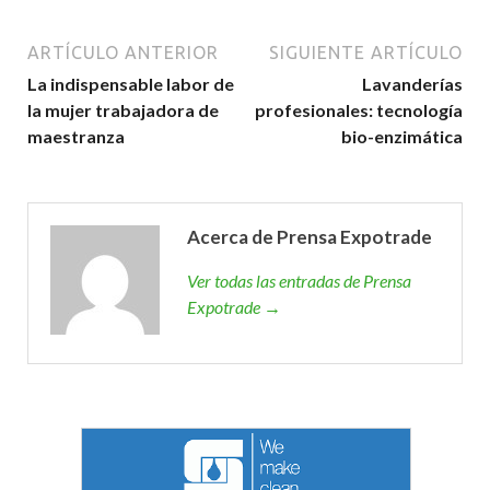
ARTÍCULO ANTERIOR
SIGUIENTE ARTÍCULO
La indispensable labor de
Lavanderías
la mujer trabajadora de
profesionales: tecnología
maestranza
bio-enzimática
Acerca de Prensa Expotrade
Ver todas las entradas de Prensa
Expotrade →