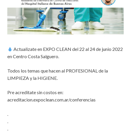
Actualizate en EXPO CLEAN del 22 al 24 de junio 2022
en Centro Costa Salguero.
Todos los temas que hacen al PROFESIONAL de la
LIMPIEZA y la HIGIENE.
Pre acreditate sin costos en:
acreditacion.expoclean.com.ar/conferencias
.
.
.