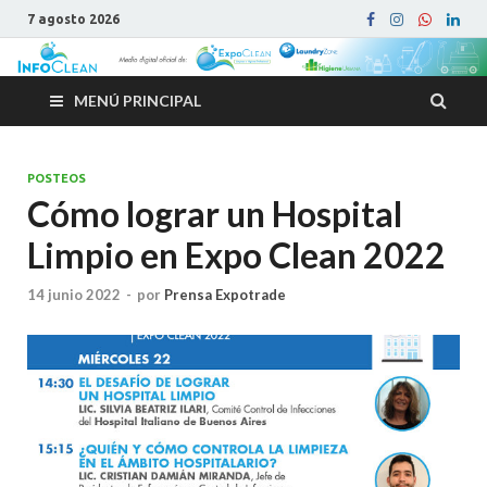
7 agosto 2026
MENÚ PRINCIPAL
POSTEOS
Cómo lograr un Hospital
Limpio en Expo Clean 2022
14 junio 2022
-
por
Prensa Expotrade