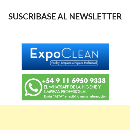
SUSCRIBASE AL NEWSLETTER