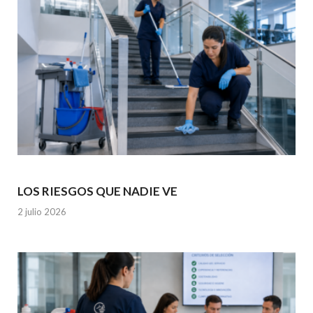
LOS RIESGOS QUE NADIE VE
2 julio 2026