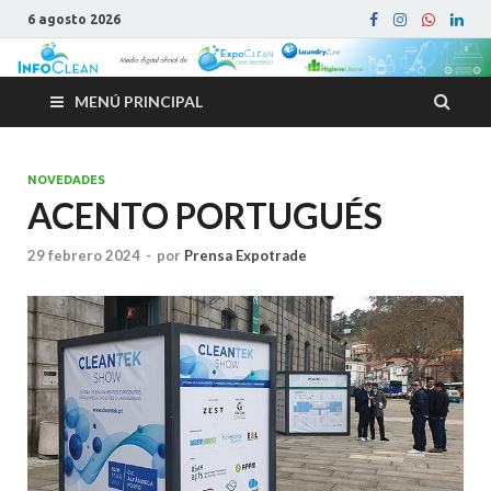
6 agosto 2026
MENÚ PRINCIPAL
NOVEDADES
ACENTO PORTUGUÉS
29 febrero 2024
-
por
Prensa Expotrade