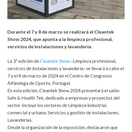
Durante el 7 y 8 de marzo se realizará el Cleantek
Show 2024, que apunta a la limpieza profesional,
servicios de instalaciones y lavandería.
La 3ª edición de
Cleantek Show
–Limpieza profesional,
servicios de instalaciones y lavandería- se llevará a cabo el
7 y el 8 de marzo de 2024 en el Centro de Congresos
Alfândega de Oporto, Portugal.
En esta edición, Cleantek Show 2024 presentará el salón
Safe & Health Tek, dedicado a empresas y proyectos del
sector. Incluye los sectores de Limpieza industrial,
comercial y urbana; Servicios y gestión de instalaciones,
Lavanderías.
Desde la organización de la exposición, destacaron que