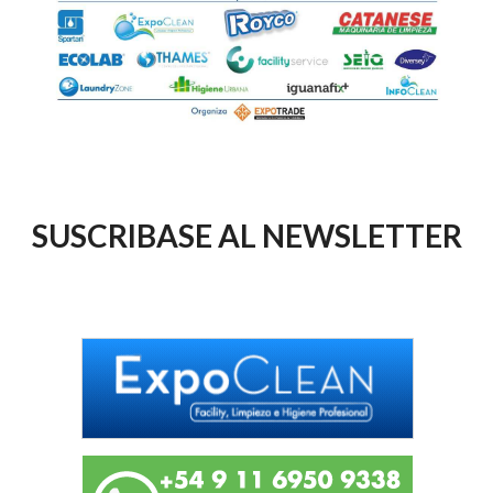
SUSCRIBASE AL NEWSLETTER