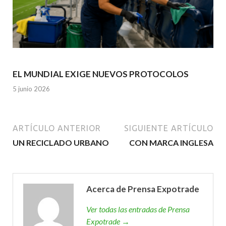
EL MUNDIAL EXIGE NUEVOS PROTOCOLOS
5 junio 2026
ARTÍCULO ANTERIOR
SIGUIENTE ARTÍCULO
UN RECICLADO URBANO
CON MARCA INGLESA
Acerca de Prensa Expotrade
Ver todas las entradas de Prensa
Expotrade →