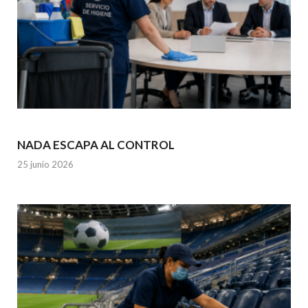
NADA ESCAPA AL CONTROL
25 junio 2026