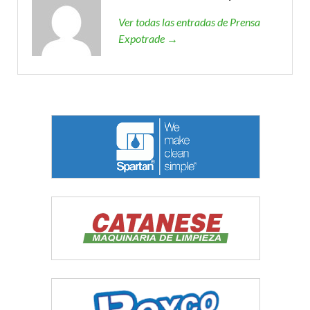
Ver todas las entradas de Prensa
Expotrade →