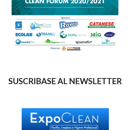
SUSCRIBASE AL NEWSLETTER