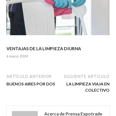
VENTAJAS DE LA LIMPIEZA DIURNA
6 marzo 2024
ARTÍCULO ANTERIOR
SIGUIENTE ARTÍCULO
BUENOS AIRES POR DOS
LA LIMPIEZA VIAJA EN
COLECTIVO
Acerca de Prensa Expotrade