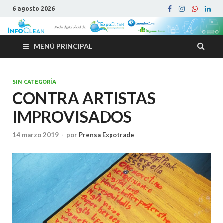
6 agosto 2026
MENÚ PRINCIPAL
SIN CATEGORÍA
CONTRA ARTISTAS
IMPROVISADOS
14 marzo 2019
-
por
Prensa Expotrade