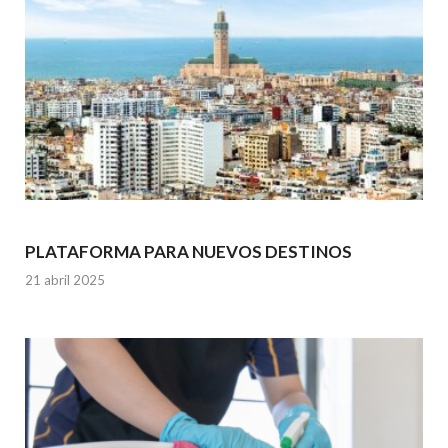
PLATAFORMA PARA NUEVOS DESTINOS
21 abril 2025