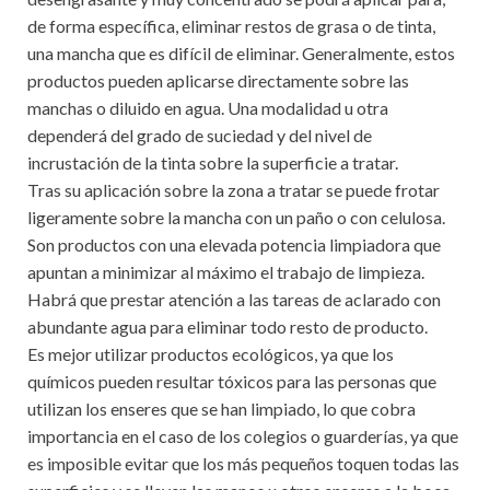
de forma específica, eliminar restos de grasa o de tinta,
una mancha que es difícil de eliminar. Generalmente, estos
productos pueden aplicarse directamente sobre las
manchas o diluido en agua. Una modalidad u otra
dependerá del grado de suciedad y del nivel de
incrustación de la tinta sobre la superficie a tratar.
Tras su aplicación sobre la zona a tratar se puede frotar
ligeramente sobre la mancha con un paño o con celulosa.
Son productos con una elevada potencia limpiadora que
apuntan a minimizar al máximo el trabajo de limpieza.
Habrá que prestar atención a las tareas de aclarado con
abundante agua para eliminar todo resto de producto.
Es mejor utilizar productos ecológicos, ya que los
químicos pueden resultar tóxicos para las personas que
utilizan los enseres que se han limpiado, lo que cobra
importancia en el caso de los colegios o guarderías, ya que
es imposible evitar que los más pequeños toquen todas las