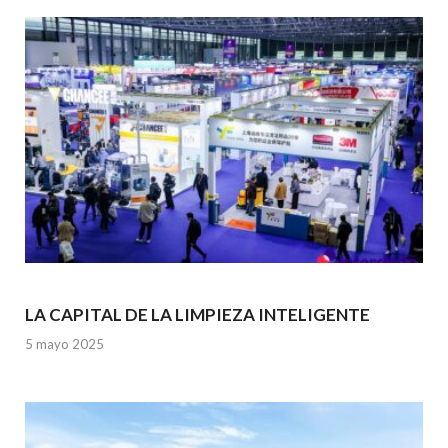
k
p
LA CAPITAL DE LA LIMPIEZA INTELIGENTE
5 mayo 2025