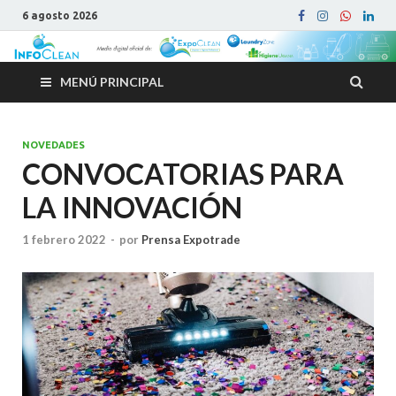
6 agosto 2026
MENÚ PRINCIPAL
NOVEDADES
CONVOCATORIAS PARA
LA INNOVACIÓN
1 febrero 2022
-
por
Prensa Expotrade