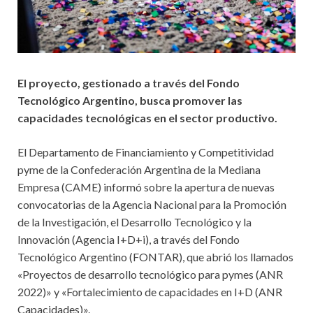
El proyecto, gestionado a través del Fondo
Tecnológico Argentino, busca promover las
capacidades tecnológicas en el sector productivo.
El Departamento de Financiamiento y Competitividad
pyme de la Confederación Argentina de la Mediana
Empresa (CAME) informó sobre la apertura de nuevas
convocatorias de la Agencia Nacional para la Promoción
de la Investigación, el Desarrollo Tecnológico y la
Innovación (Agencia I+D+i), a través del Fondo
Tecnológico Argentino (FONTAR), que abrió los llamados
«Proyectos de desarrollo tecnológico para pymes (ANR
2022)» y «Fortalecimiento de capacidades en I+D (ANR
Capacidades)».