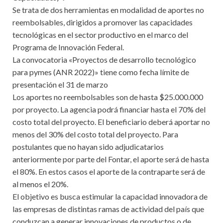
Se trata de dos herramientas en modalidad de aportes no
reembolsables, dirigidos a promover las capacidades
tecnológicas en el sector productivo en el marco del
Programa de Innovación Federal.
La convocatoria «Proyectos de desarrollo tecnológico
para pymes (ANR 2022)» tiene como fecha límite de
presentación el 31 de marzo
Los aportes no reembolsables son de hasta $25.000.000
por proyecto. La agencia podrá financiar hasta el 70% del
costo total del proyecto. El beneficiario deberá aportar no
menos del 30% del costo total del proyecto. Para
postulantes que no hayan sido adjudicatarios
anteriormente por parte del Fontar, el aporte será de hasta
el 80%. En estos casos el aporte de la contraparte será de
al menos el 20%.
El objetivo es busca estimular la capacidad innovadora de
las empresas de distintas ramas de actividad del país que
conduzcan a generar innovaciones de productos o de