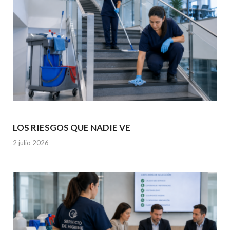
LOS RIESGOS QUE NADIE VE
2 julio 2026