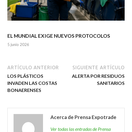
EL MUNDIAL EXIGE NUEVOS PROTOCOLOS
5 junio 2026
ARTÍCULO ANTERIOR
SIGUIENTE ARTÍCULO
LOS PLÁSTICOS
ALERTA POR RESIDUOS
INVADEN LAS COSTAS
SANITARIOS
BONAERENSES
Acerca de Prensa Expotrade
Ver todas las entradas de Prensa