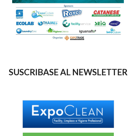
SUSCRIBASE AL NEWSLETTER