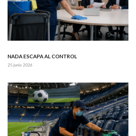
NADA ESCAPA AL CONTROL
25 junio 2026