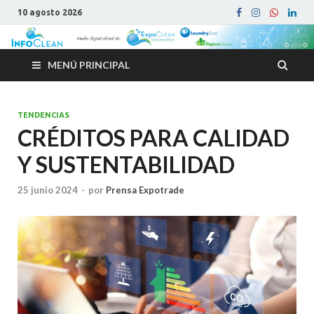
10 agosto 2026
MENÚ PRINCIPAL
TENDENCIAS
CRÉDITOS PARA CALIDAD
Y SUSTENTABILIDAD
25 junio 2024
-
por
Prensa Expotrade