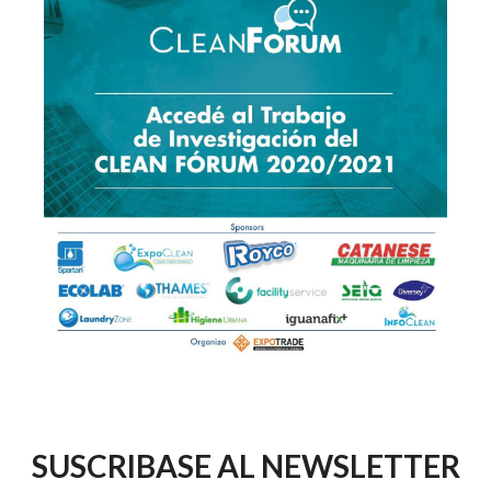
SUSCRIBASE AL NEWSLETTER