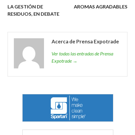
LA GESTIÓN DE
AROMAS AGRADABLES
RESIDUOS, EN DEBATE
Acerca de Prensa Expotrade
Ver todas las entradas de Prensa
Expotrade →