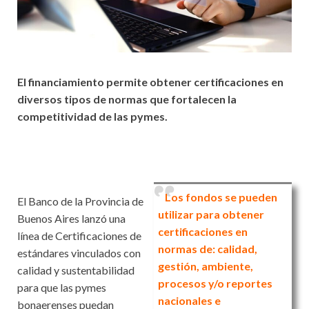
El financiamiento permite obtener certificaciones en
diversos tipos de normas que fortalecen la
competitividad de las pymes.
Los fondos se pueden
El Banco de la Provincia de
utilizar para obtener
Buenos Aires lanzó una
certificaciones en
línea de Certificaciones de
normas de: calidad,
estándares vinculados con
gestión, ambiente,
calidad y sustentabilidad
procesos y/o reportes
para que las pymes
nacionales e
bonaerenses puedan