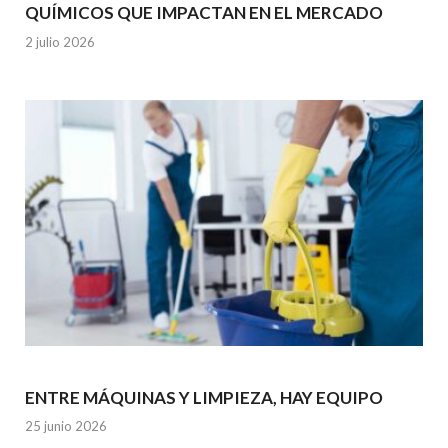
QUÍMICOS QUE IMPACTAN EN EL MERCADO
2 julio 2026
ENTRE MÁQUINAS Y LIMPIEZA, HAY EQUIPO
25 junio 2026