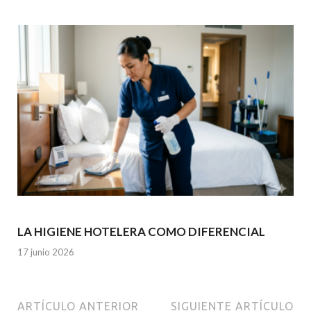
LA HIGIENE HOTELERA COMO DIFERENCIAL
17 junio 2026
ARTÍCULO ANTERIOR
SIGUIENTE ARTÍCULO