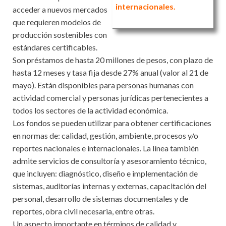
internacionales.
acceder a nuevos mercados
que requieren modelos de
producción sostenibles con
estándares certificables.
Son préstamos de hasta 20 millones de pesos, con plazo de
hasta 12 meses y tasa fija desde 27% anual (valor al 21 de
mayo). Están disponibles para personas humanas con
actividad comercial y personas jurídicas pertenecientes a
todos los sectores de la actividad económica.
Los fondos se pueden utilizar para obtener certificaciones
en normas de: calidad, gestión, ambiente, procesos y/o
reportes nacionales e internacionales. La línea también
admite servicios de consultoría y asesoramiento técnico,
que incluyen: diagnóstico, diseño e implementación de
sistemas, auditorías internas y externas, capacitación del
personal, desarrollo de sistemas documentales y de
reportes, obra civil necesaria, entre otras.
Un aspecto importante en términos de calidad y