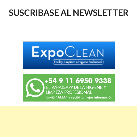
SUSCRIBASE AL NEWSLETTER