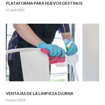
PLATAFORMA PARA NUEVOS DESTINOS
21 abril 2025
VENTAJAS DE LA LIMPIEZA DIURNA
6 marzo 2024