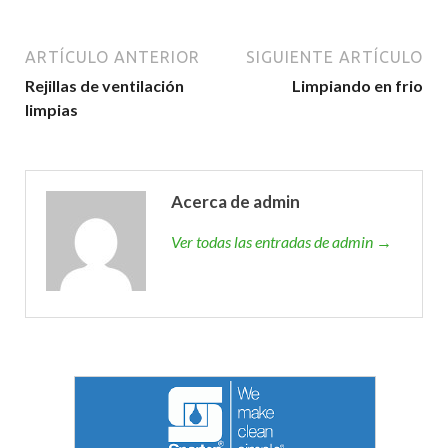
ARTÍCULO ANTERIOR
SIGUIENTE ARTÍCULO
Rejillas de ventilación
Limpiando en frio
limpias
Acerca de admin
Ver todas las entradas de admin →