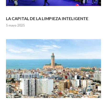
LA CAPITAL DE LA LIMPIEZA INTELIGENTE
5 mayo 2025