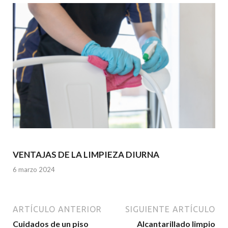
VENTAJAS DE LA LIMPIEZA DIURNA
6 marzo 2024
ARTÍCULO ANTERIOR
SIGUIENTE ARTÍCULO
Cuidados de un piso
Alcantarillado limpio