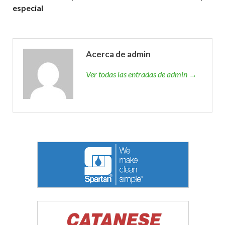
especial
Acerca de admin
Ver todas las entradas de admin →