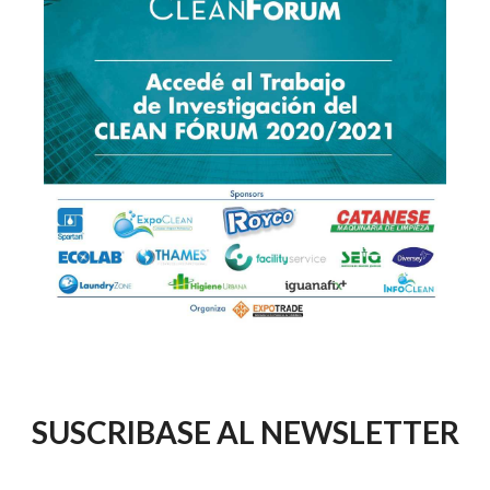
SUSCRIBASE AL NEWSLETTER