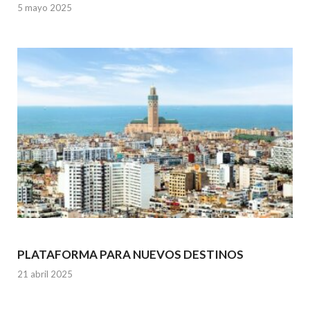
5 mayo 2025
PLATAFORMA PARA NUEVOS DESTINOS
21 abril 2025