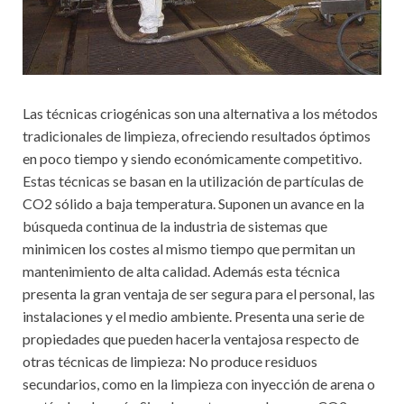
Las técnicas criogénicas son una alternativa a los métodos
tradicionales de limpieza, ofreciendo resultados óptimos
en poco tiempo y siendo económicamente competitivo.
Estas técnicas se basan en la utilización de partículas de
CO2 sólido a baja temperatura. Suponen un avance en la
búsqueda continua de la industria de sistemas que
minimicen los costes al mismo tiempo que permitan un
mantenimiento de alta calidad. Además esta técnica
presenta la gran ventaja de ser segura para el personal, las
instalaciones y el medio ambiente. Presenta una serie de
propiedades que pueden hacerla ventajosa respecto de
otras técnicas de limpieza: No produce residuos
secundarios, como en la limpieza con inyección de arena o