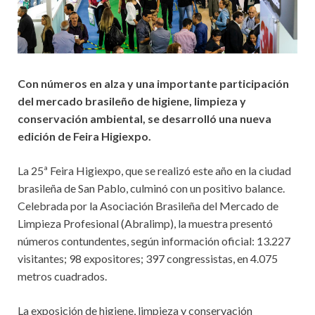
Con números en alza y una importante participación
del mercado brasileño de higiene, limpieza y
conservación ambiental, se desarrolló una nueva
edición de Feira Higiexpo.
La 25ª Feira Higiexpo, que se realizó este año en la ciudad
brasileña de San Pablo, culminó con un positivo balance.
Celebrada por la Asociación Brasileña del Mercado de
Limpieza Profesional (Abralimp), la muestra presentó
números contundentes, según información oficial: 13.227
visitantes; 98 expositores; 397 congressistas, en 4.075
metros cuadrados.
La exposición de higiene, limpieza y conservación