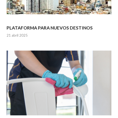
PLATAFORMA PARA NUEVOS DESTINOS
21 abril 2025