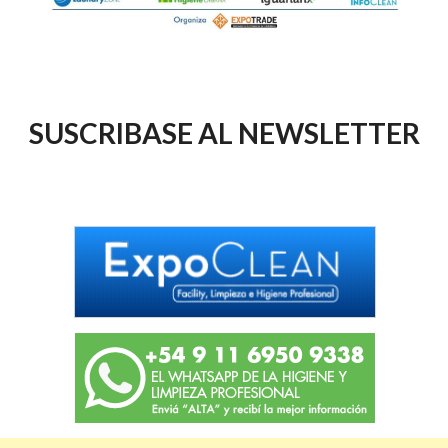
SUSCRIBASE AL NEWSLETTER