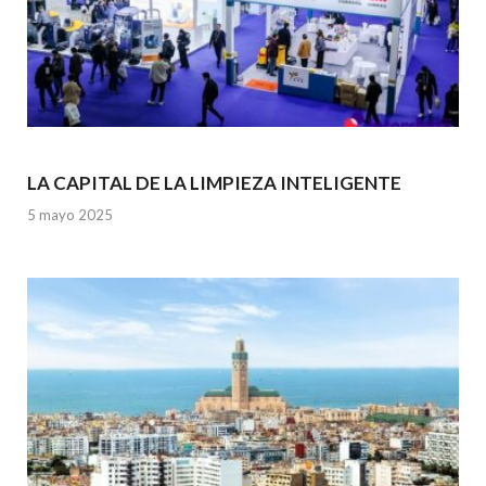
LA CAPITAL DE LA LIMPIEZA INTELIGENTE
5 mayo 2025