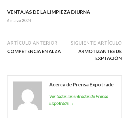
VENTAJAS DE LA LIMPIEZA DIURNA
6 marzo 2024
ARTÍCULO ANTERIOR
SIGUIENTE ARTÍCULO
COMPETENCIA EN ALZA
ARMOTIZANTES DE
EXPTACIÓN
Acerca de Prensa Expotrade
Ver todas las entradas de Prensa
Expotrade →