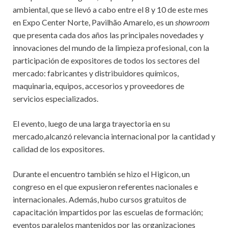
ambiental, que se llevó a cabo entre el 8 y 10 de este mes
en Expo Center Norte, Pavilhão Amarelo, es un
showroom
que presenta cada dos años las principales novedades y
innovaciones del mundo de la limpieza profesional, con la
participación de expositores de todos los sectores del
mercado: fabricantes y distribuidores químicos,
maquinaria, equipos, accesorios y proveedores de
servicios especializados.
El evento, luego de una larga trayectoria en su
mercado,alcanzó relevancia internacional por la cantidad y
calidad de los expositores.
Durante el encuentro también se hizo el Higicon, un
congreso en el que expusieron referentes nacionales e
internacionales. Además, hubo cursos gratuitos de
capacitación impartidos por las escuelas de formación;
eventos paralelos mantenidos por las organizaciones