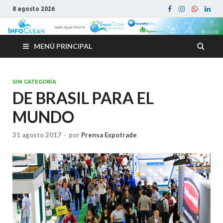
8 agosto 2026
MENÚ PRINCIPAL
SIN CATEGORÍA
DE BRASIL PARA EL
MUNDO
31 agosto 2017
-
por
Prensa Expotrade