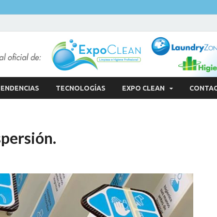
ENDENCIAS
TECNOLOGÍAS
EXPO CLEAN
CONTA
spersión.