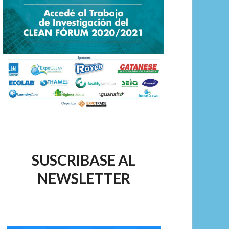
SUSCRIBASE AL
NEWSLETTER