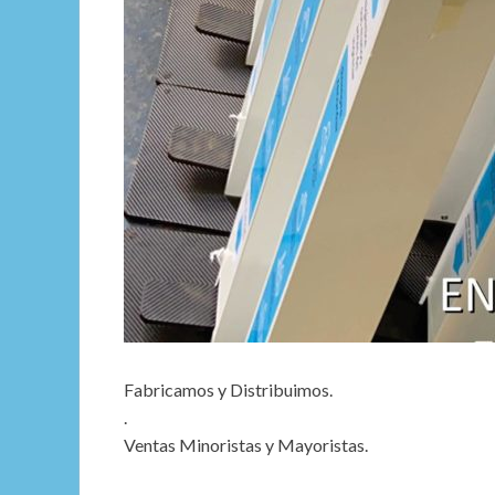
Fabricamos y Distribuimos.
.
Ventas Minoristas y Mayoristas.