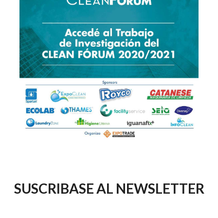
SUSCRIBASE AL NEWSLETTER