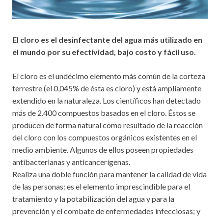
El cloro es el desinfectante del agua más utilizado en
el mundo por su efectividad, bajo costo y fácil uso.
El cloro es el undécimo elemento más común de la corteza
terrestre (el 0,045% de ésta es cloro) y está ampliamente
extendido en la naturaleza. Los científicos han detectado
más de 2.400 compuestos basados en el cloro. Éstos se
producen de forma natural como resultado de la reacción
del cloro con los compuestos orgánicos existentes en el
medio ambiente. Algunos de ellos poseen propiedades
antibacterianas y anticancerígenas.
Realiza una doble función para mantener la calidad de vida
de las personas: es el elemento imprescindible para el
tratamiento y la potabilización del agua y para la
prevención y el combate de enfermedades infecciosas; y