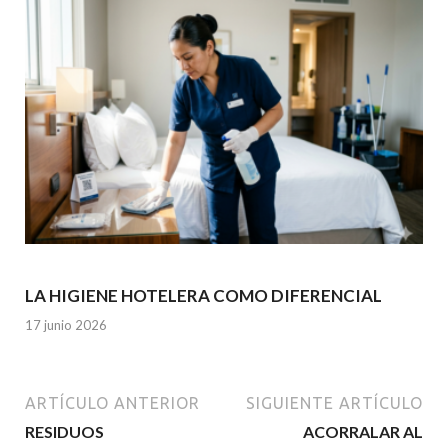
LA HIGIENE HOTELERA COMO DIFERENCIAL
17 junio 2026
ARTÍCULO ANTERIOR
SIGUIENTE ARTÍCULO
RESIDUOS
ACORRALAR AL