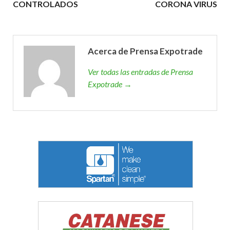
CONTROLADOS
CORONA VIRUS
Acerca de Prensa Expotrade
Ver todas las entradas de Prensa
Expotrade →