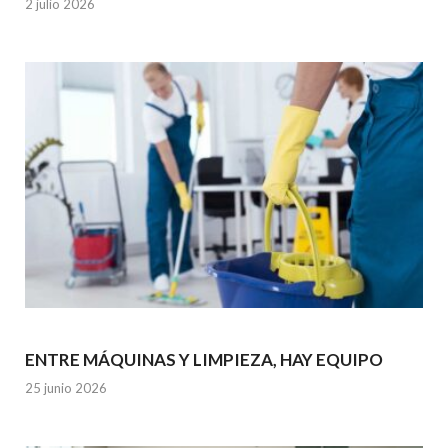
2 julio 2026
ENTRE MÁQUINAS Y LIMPIEZA, HAY EQUIPO
25 junio 2026