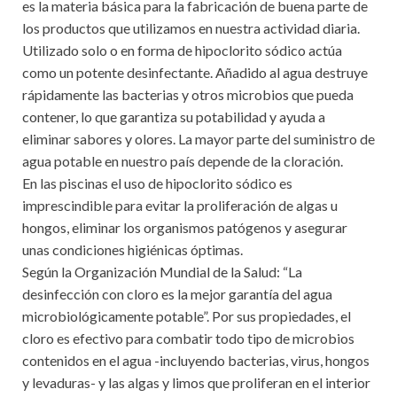
es la materia básica para la fabricación de buena parte de
los productos que utilizamos en nuestra actividad diaria.
Utilizado solo o en forma de hipoclorito sódico actúa
como un potente desinfectante. Añadido al agua destruye
rápidamente las bacterias y otros microbios que pueda
contener, lo que garantiza su potabilidad y ayuda a
eliminar sabores y olores. La mayor parte del suministro de
agua potable en nuestro país depende de la cloración.
En las piscinas el uso de hipoclorito sódico es
imprescindible para evitar la proliferación de algas u
hongos, eliminar los organismos patógenos y asegurar
unas condiciones higiénicas óptimas.
Según la Organización Mundial de la Salud: “La
desinfección con cloro es la mejor garantía del agua
microbiológicamente potable”. Por sus propiedades, el
cloro es efectivo para combatir todo tipo de microbios
contenidos en el agua -incluyendo bacterias, virus, hongos
y levaduras- y las algas y limos que proliferan en el interior