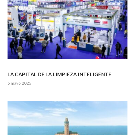
LA CAPITAL DE LA LIMPIEZA INTELIGENTE
5 mayo 2025