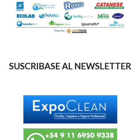
SUSCRIBASE AL NEWSLETTER