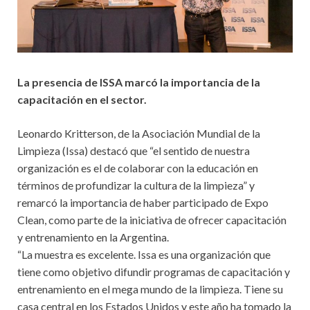
La presencia de ISSA marcó la importancia de la
capacitación en el sector.
Leonardo Kritterson, de la Asociación Mundial de la
Limpieza (Issa) destacó que “el sentido de nuestra
organización es el de colaborar con la educación en
términos de profundizar la cultura de la limpieza” y
remarcó la importancia de haber participado de Expo
Clean, como parte de la iniciativa de ofrecer capacitación
y entrenamiento en la Argentina.
“La muestra es excelente. Issa es una organización que
tiene como objetivo difundir programas de capacitación y
entrenamiento en el mega mundo de la limpieza. Tiene su
casa central en los Estados Unidos y este año ha tomado la