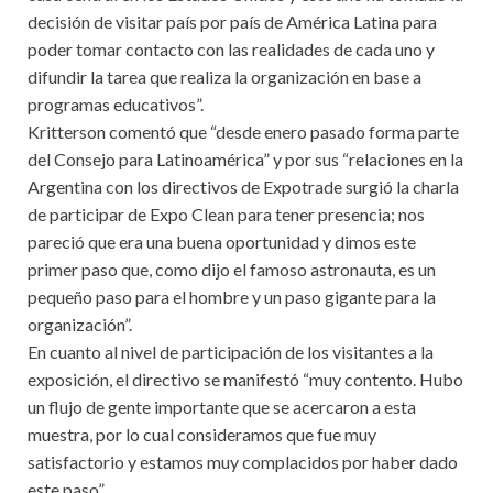
decisión de visitar país por país de América Latina para
poder tomar contacto con las realidades de cada uno y
difundir la tarea que realiza la organización en base a
programas educativos”.
Kritterson comentó que “desde enero pasado forma parte
del Consejo para Latinoamérica” y por sus “relaciones en la
Argentina con los directivos de Expotrade surgió la charla
de participar de Expo Clean para tener presencia; nos
pareció que era una buena oportunidad y dimos este
primer paso que, como dijo el famoso astronauta, es un
pequeño paso para el hombre y un paso gigante para la
organización”.
En cuanto al nivel de participación de los visitantes a la
exposición, el directivo se manifestó “muy contento. Hubo
un flujo de gente importante que se acercaron a esta
muestra, por lo cual consideramos que fue muy
satisfactorio y estamos muy complacidos por haber dado
este paso”.