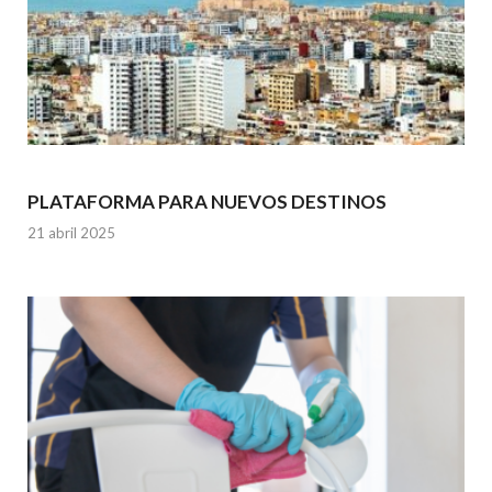
PLATAFORMA PARA NUEVOS DESTINOS
21 abril 2025