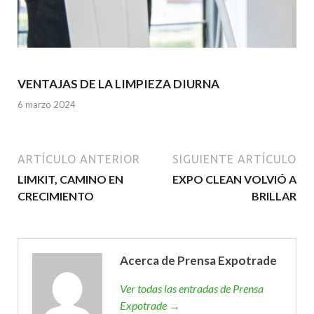
VENTAJAS DE LA LIMPIEZA DIURNA
6 marzo 2024
ARTÍCULO ANTERIOR
SIGUIENTE ARTÍCULO
LIMKIT, CAMINO EN
EXPO CLEAN VOLVIÓ A
CRECIMIENTO
BRILLAR
Acerca de Prensa Expotrade
Ver todas las entradas de Prensa
Expotrade →