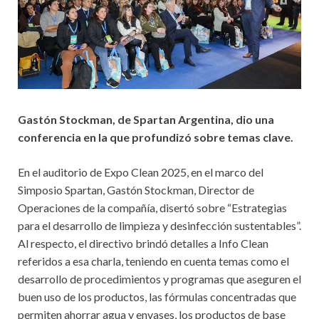
Gastón Stockman, de Spartan Argentina, dio una
conferencia en la que profundizó sobre temas clave.
En el auditorio de Expo Clean 2025, en el marco del
Simposio Spartan, Gastón Stockman, Director de
Operaciones de la compañía, disertó sobre “Estrategias
para el desarrollo de limpieza y desinfección sustentables”.
Al respecto, el directivo brindó detalles a Info Clean
referidos a esa charla, teniendo en cuenta temas como el
desarrollo de procedimientos y programas que aseguren el
buen uso de los productos, las fórmulas concentradas que
permiten ahorrar agua y envases, los productos de base