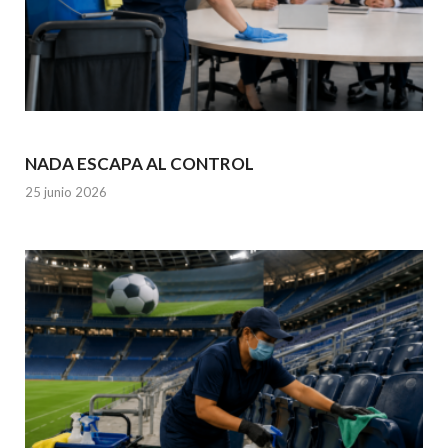
NADA ESCAPA AL CONTROL
25 junio 2026