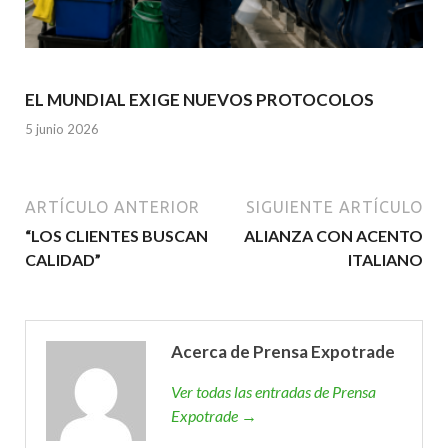
EL MUNDIAL EXIGE NUEVOS PROTOCOLOS
5 junio 2026
ARTÍCULO ANTERIOR
SIGUIENTE ARTÍCULO
“LOS CLIENTES BUSCAN
ALIANZA CON ACENTO
CALIDAD”
ITALIANO
Acerca de Prensa Expotrade
Ver todas las entradas de Prensa
Expotrade →