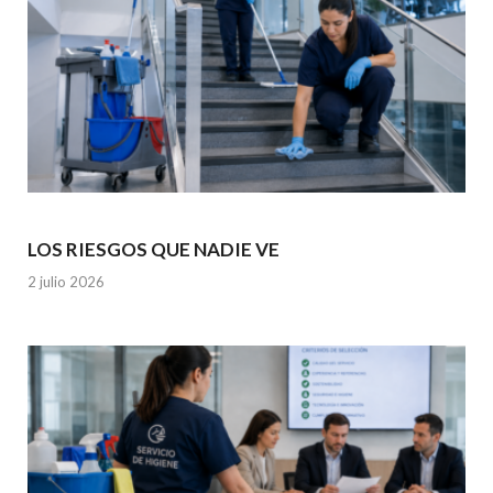
LOS RIESGOS QUE NADIE VE
2 julio 2026