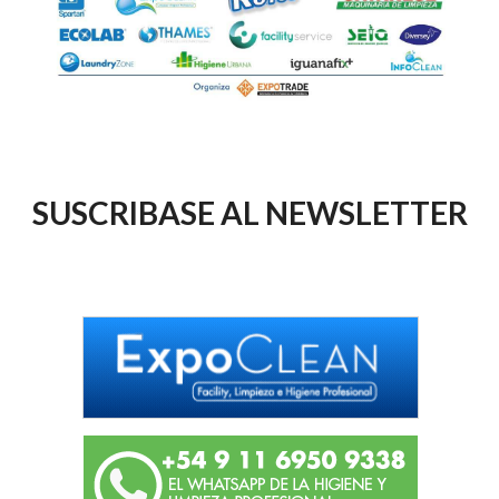
SUSCRIBASE AL NEWSLETTER