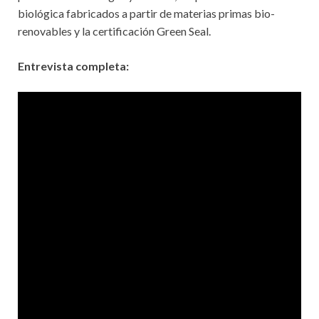
biológica fabricados a partir de materias primas bio-
renovables y la certificación Green Seal.
Entrevista completa: