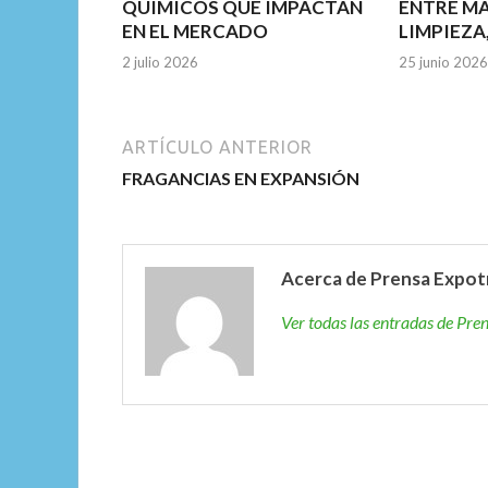
QUÍMICOS QUE IMPACTAN
ENTRE M
EN EL MERCADO
LIMPIEZA
2 julio 2026
25 junio 2026
ARTÍCULO ANTERIOR
FRAGANCIAS EN EXPANSIÓN
Acerca de Prensa Expot
Ver todas las entradas de Pr