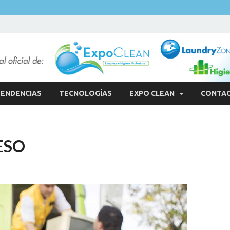
ENDENCIAS
TECNOLOGÍAS
EXPO CLEAN
CONTA
ESO