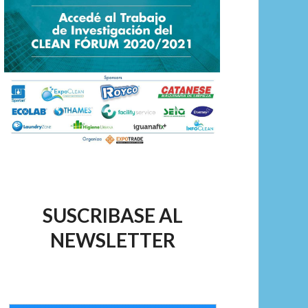
SUSCRIBASE AL
NEWSLETTER