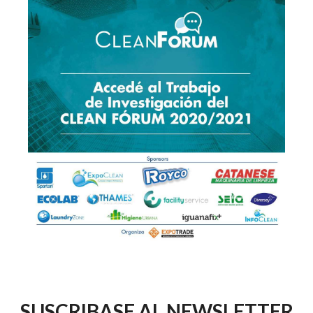
SUSCRIBASE AL NEWSLETTER