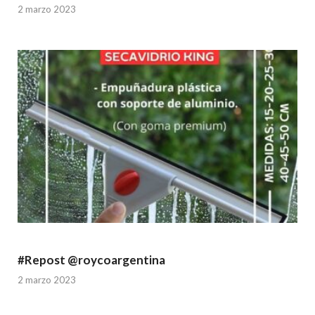
2 marzo 2023
#Repost @roycoargentina
2 marzo 2023