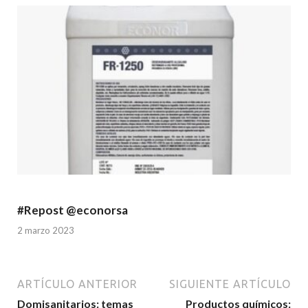
#Repost @econorsa
2 marzo 2023
ARTÍCULO ANTERIOR
SIGUIENTE ARTÍCULO
Domisanitarios: temas
Productos químicos: