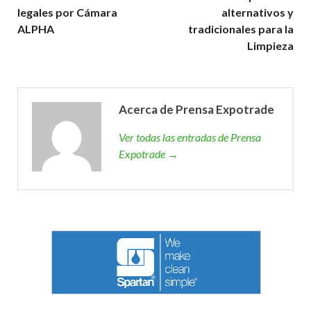
legales por Cámara
alternativos y
ALPHA
tradicionales para la
Limpieza
Acerca de Prensa Expotrade
Ver todas las entradas de Prensa
Expotrade →