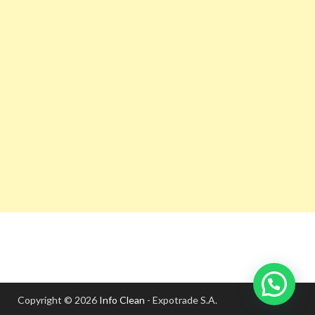
Copyright © 2026
Info Clean
- Expotrade S.A.