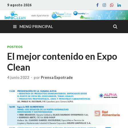
9 agosto 2026
MENÚ PRINCIPAL
POSTEOS
El mejor contenido en Expo
Clean
4 junio 2022
-
por
Prensa Expotrade