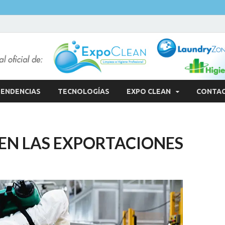
ENDENCIAS
TECNOLOGÍAS
EXPO CLEAN
CONTA
E EN LAS EXPORTACIONES