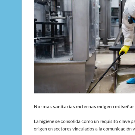
Normas sanitarias externas exigen rediseñar
La higiene se consolida como un requisito clave p
origen en sectores vinculados a la comunicación v