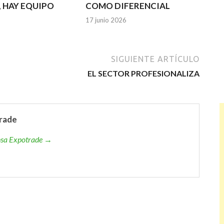
, HAY EQUIPO
COMO DIFERENCIAL
17 junio 2026
SIGUIENTE ARTÍCULO
EL SECTOR PROFESIONALIZA
rade
ensa Expotrade →