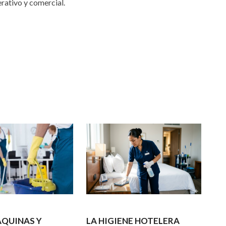
erativo y comercial.
ÁQUINAS Y
LA HIGIENE HOTELERA