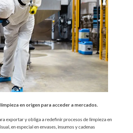
 limpieza en origen para acceder a mercados.
ara exportar y obliga a redefinir procesos de limpieza en
isual, en especial en envases, insumos y cadenas