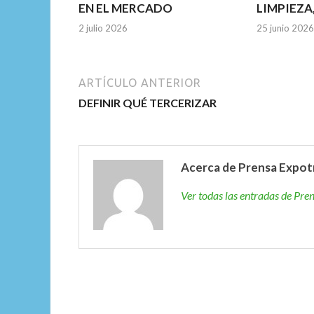
EN EL MERCADO
LIMPIEZA
2 julio 2026
25 junio 2026
ARTÍCULO ANTERIOR
DEFINIR QUÉ TERCERIZAR
Acerca de Prensa Expot
Ver todas las entradas de Pr