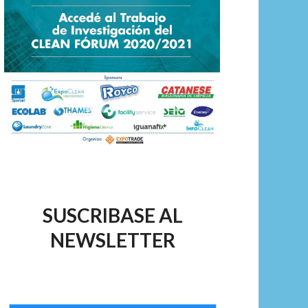
SUSCRIBASE AL
NEWSLETTER