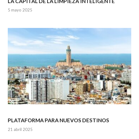
LA CAPITAL DE LA LIMPIEZA INTELIGENTE
5 mayo 2025
PLATAFORMA PARA NUEVOS DESTINOS
21 abril 2025