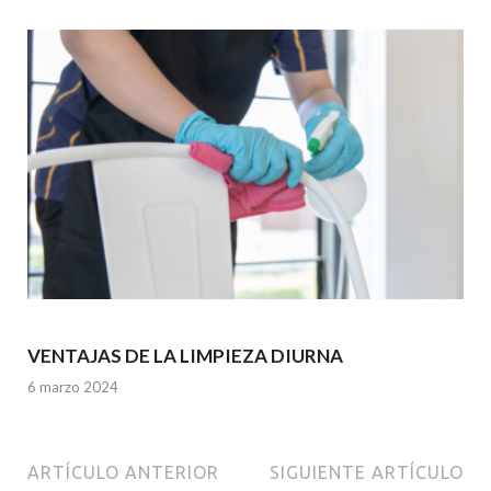
VENTAJAS DE LA LIMPIEZA DIURNA
6 marzo 2024
ARTÍCULO ANTERIOR
SIGUIENTE ARTÍCULO