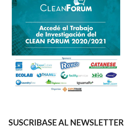
SUSCRIBASE AL NEWSLETTER