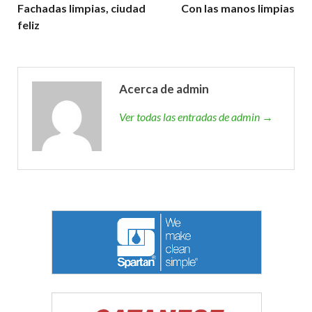
Fachadas limpias, ciudad
Con las manos limpias
feliz
Acerca de admin
Ver todas las entradas de admin →