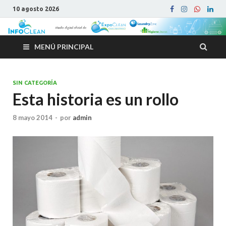
10 agosto 2026
MENÚ PRINCIPAL
SIN CATEGORÍA
Esta historia es un rollo
8 mayo 2014
-
por
admin