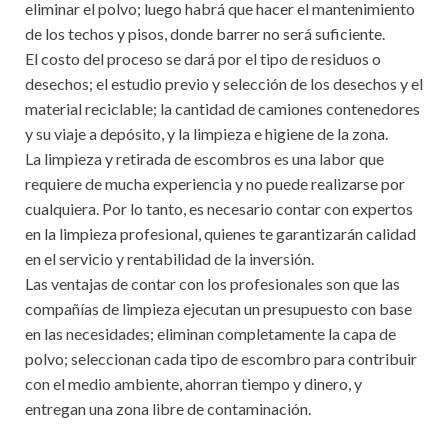
eliminar el polvo; luego habrá que hacer el mantenimiento
de los techos y pisos, donde barrer no será suficiente.
El costo del proceso se dará por el tipo de residuos o
desechos; el estudio previo y selección de los desechos y el
material reciclable; la cantidad de camiones contenedores
y su viaje a depósito, y la limpieza e higiene de la zona.
La limpieza y retirada de escombros es una labor que
requiere de mucha experiencia y no puede realizarse por
cualquiera. Por lo tanto, es necesario contar con expertos
en la limpieza profesional, quienes te garantizarán calidad
en el servicio y rentabilidad de la inversión.
Las ventajas de contar con los profesionales son que las
compañías de limpieza ejecutan un presupuesto con base
en las necesidades; eliminan completamente la capa de
polvo; seleccionan cada tipo de escombro para contribuir
con el medio ambiente, ahorran tiempo y dinero, y
entregan una zona libre de contaminación.