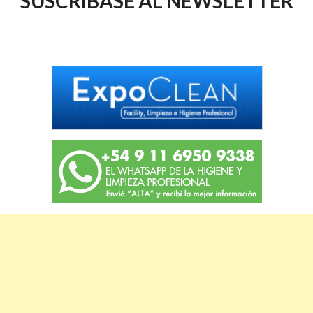
SUSCRIBASE AL NEWSLETTER