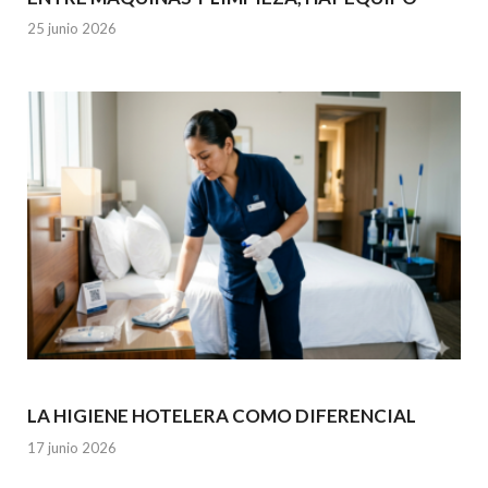
25 junio 2026
LA HIGIENE HOTELERA COMO DIFERENCIAL
17 junio 2026