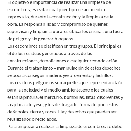
El objetivo e importancia de realizar una limpieza de
escombros, es evitar cualquier tipo de accidente e
imprevisto, durante la construcción y la limpieza de la
obra. La responsabilidad y compromiso de quienes
supervisan y limpian la obra, es ubicarlos en una zona fuera
de peligro y sin generar bloqueos.
Los escombros se clasifican en tres grupos. El principal es
el de los residuos generados a través de las
construcciones, demoliciones o cualquier remodelación.
Durante el tratamiento y manipulación de estos desechos
se podrá conseguir madera, yeso, cemento y ladrillos.
Los residuos peligrosos son aquellos que representan daño
para la sociedad y el medio ambiente, entre los cuales
están la pintura, el mercurio, bombillas, latas, disolventes y
las placas de yeso; y los de dragado, formado por restos
de árboles, tierra y rocas. Hay desechos que pueden ser
reutilizados o reciclados.
Para empezar a realizar la limpieza de escombros se debe