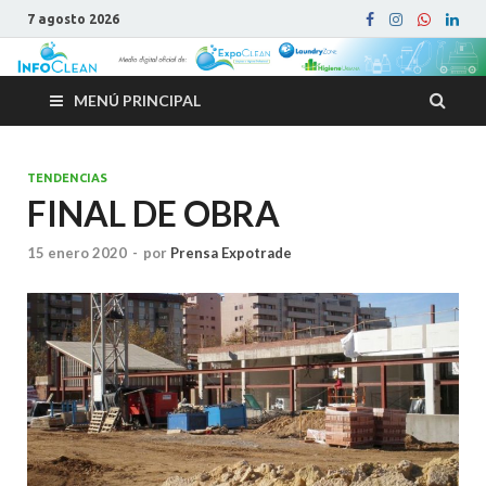
7 agosto 2026
MENÚ PRINCIPAL
TENDENCIAS
FINAL DE OBRA
15 enero 2020
-
por
Prensa Expotrade