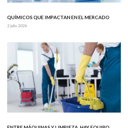
QUÍMICOS QUE IMPACTAN EN EL MERCADO
2 julio 2026
ENTRE MÁQUINAS Y LIMPIEZA, HAY EQUIPO