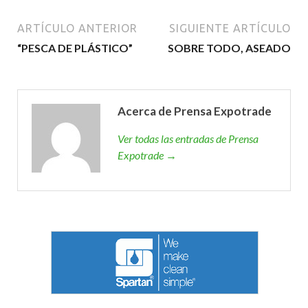
ARTÍCULO ANTERIOR
SIGUIENTE ARTÍCULO
“PESCA DE PLÁSTICO”
SOBRE TODO, ASEADO
Acerca de Prensa Expotrade
Ver todas las entradas de Prensa
Expotrade →