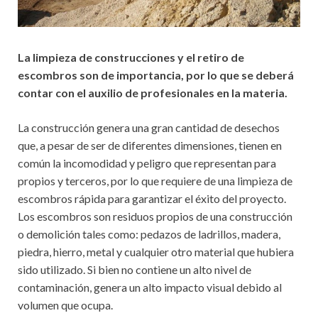
La limpieza de construcciones y el retiro de
escombros son de importancia, por lo que se deberá
contar con el auxilio de profesionales en la materia.
La construcción genera una gran cantidad de desechos
que, a pesar de ser de diferentes dimensiones, tienen en
común la incomodidad y peligro que representan para
propios y terceros, por lo que requiere de una limpieza de
escombros rápida para garantizar el éxito del proyecto.
Los escombros son residuos propios de una construcción
o demolición tales como: pedazos de ladrillos, madera,
piedra, hierro, metal y cualquier otro material que hubiera
sido utilizado. Si bien no contiene un alto nivel de
contaminación, genera un alto impacto visual debido al
volumen que ocupa.