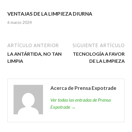
VENTAJAS DE LA LIMPIEZA DIURNA
6 marzo 2024
ARTÍCULO ANTERIOR
SIGUIENTE ARTÍCULO
LA ANTÁRTIDA, NO TAN
TECNOLOGÍA A FAVOR
LIMPIA
DE LA LIMPIEZA
Acerca de Prensa Expotrade
Ver todas las entradas de Prensa
Expotrade →