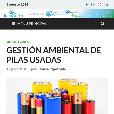
6 agosto 2026
MENÚ PRINCIPAL
SIN CATEGORÍA
GESTIÓN AMBIENTAL DE
PILAS USADAS
19 julio 2018
-
por
Prensa Expotrade