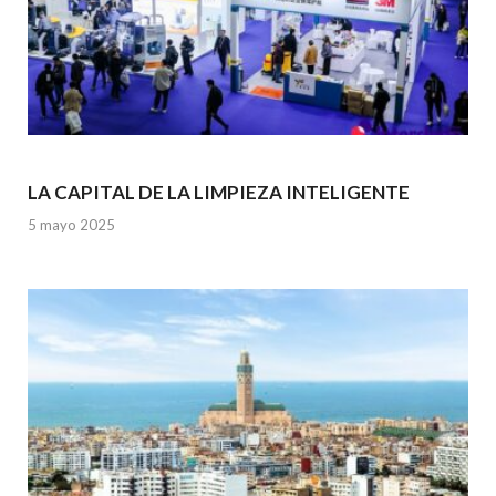
LA CAPITAL DE LA LIMPIEZA INTELIGENTE
5 mayo 2025