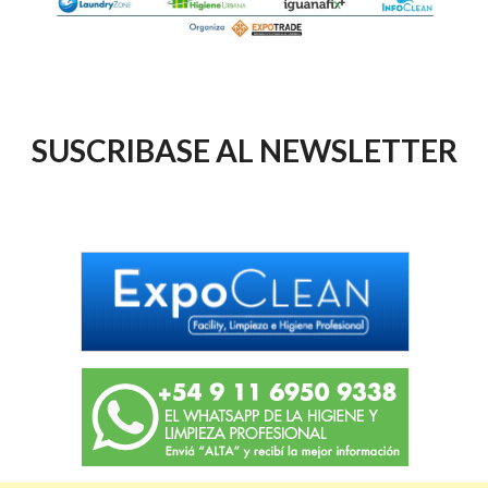
SUSCRIBASE AL NEWSLETTER