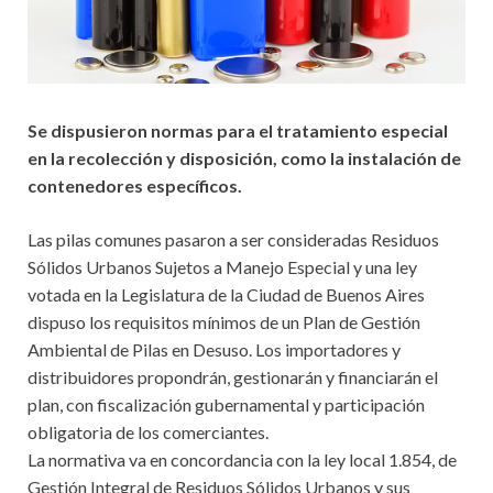
Se dispusieron normas para el tratamiento especial
en la recolección y disposición, como la instalación de
contenedores específicos.
Las pilas comunes pasaron a ser consideradas Residuos
Sólidos Urbanos Sujetos a Manejo Especial y una ley
votada en la Legislatura de la Ciudad de Buenos Aires
dispuso los requisitos mínimos de un Plan de Gestión
Ambiental de Pilas en Desuso. Los importadores y
distribuidores propondrán, gestionarán y financiarán el
plan, con fiscalización gubernamental y participación
obligatoria de los comerciantes.
La normativa va en concordancia con la ley local 1.854, de
Gestión Integral de Residuos Sólidos Urbanos y sus