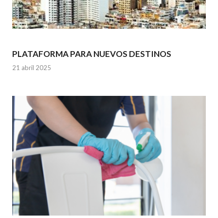
PLATAFORMA PARA NUEVOS DESTINOS
21 abril 2025