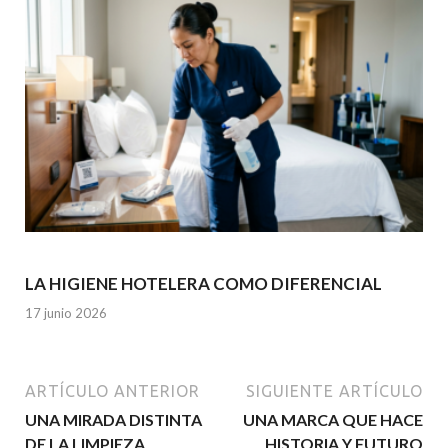
LA HIGIENE HOTELERA COMO DIFERENCIAL
17 junio 2026
ARTÍCULO ANTERIOR
SIGUIENTE ARTÍCULO
UNA MIRADA DISTINTA
UNA MARCA QUE HACE
DE LA LIMPIEZA
HISTORIA Y FUTURO