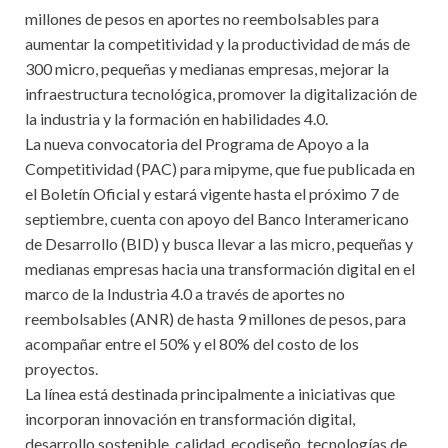
millones de pesos en aportes no reembolsables para
aumentar la competitividad y la productividad de más de
300 micro, pequeñas y medianas empresas, mejorar la
infraestructura tecnológica, promover la digitalización de
la industria y la formación en habilidades 4.0.
La nueva convocatoria del Programa de Apoyo a la
Competitividad (PAC) para mipyme, que fue publicada en
el Boletín Oficial y estará vigente hasta el próximo 7 de
septiembre, cuenta con apoyo del Banco Interamericano
de Desarrollo (BID) y busca llevar a las micro, pequeñas y
medianas empresas hacia una transformación digital en el
marco de la Industria 4.0 a través de aportes no
reembolsables (ANR) de hasta 9 millones de pesos, para
acompañar entre el 50% y el 80% del costo de los
proyectos.
La línea está destinada principalmente a iniciativas que
incorporan innovación en transformación digital,
desarrollo sostenible, calidad, ecodiseño, tecnologías de