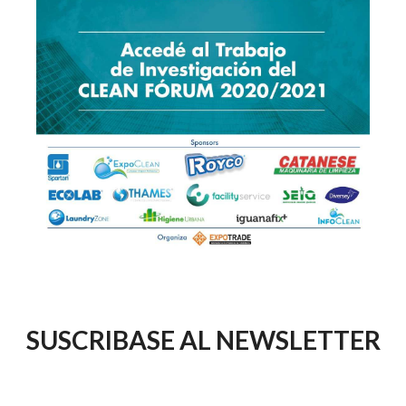
SUSCRIBASE AL NEWSLETTER