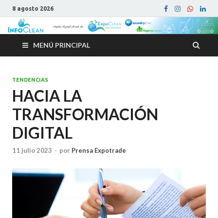
8 agosto 2026
MENÚ PRINCIPAL
TENDENCIAS
HACIA LA
TRANSFORMACIÓN
DIGITAL
11 julio 2023
-
por
Prensa Expotrade