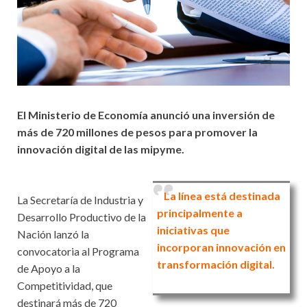
El Ministerio de Economía anunció una inversión de
más de 720 millones de pesos para promover la
innovación digital de las mipyme.
La línea está destinada
La Secretaría de Industria y
principalmente a
Desarrollo Productivo de la
iniciativas que
Nación lanzó la
incorporan innovación en
convocatoria al Programa
transformación digital.
de Apoyo a la
Competitividad, que
destinará más de 720