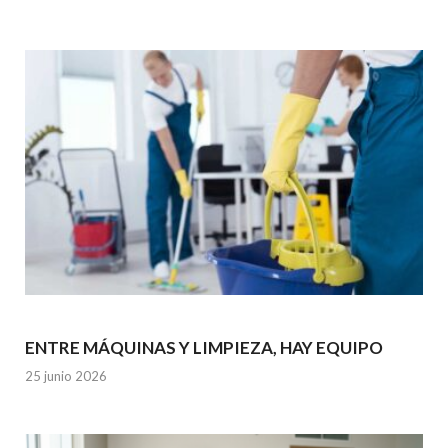
ENTRE MÁQUINAS Y LIMPIEZA, HAY EQUIPO
25 junio 2026