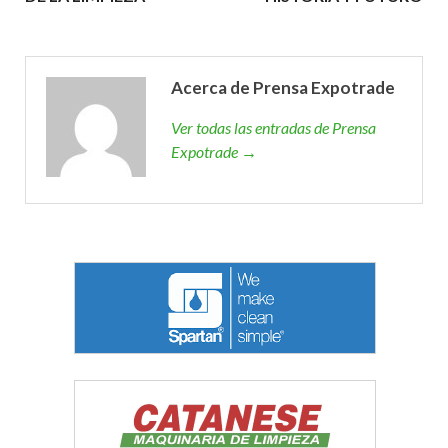
Acerca de Prensa Expotrade
Ver todas las entradas de Prensa
Expotrade →