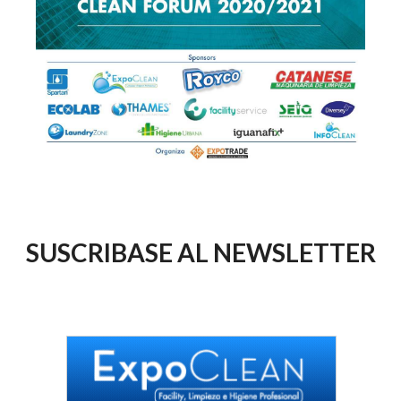
SUSCRIBASE AL NEWSLETTER