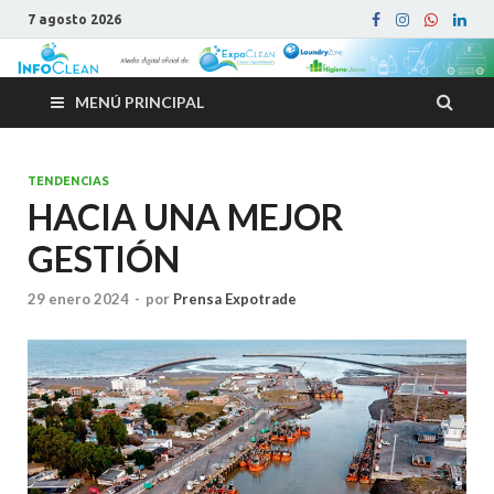
7 agosto 2026
MENÚ PRINCIPAL
TENDENCIAS
HACIA UNA MEJOR
GESTIÓN
29 enero 2024
-
por
Prensa Expotrade