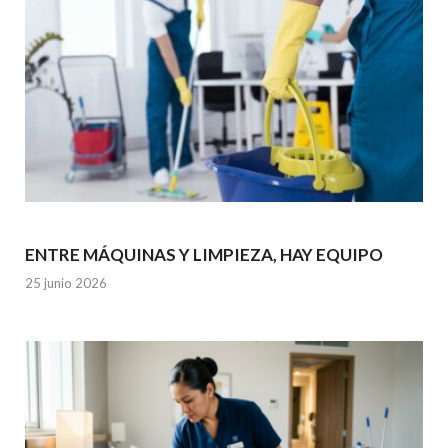
ENTRE MÁQUINAS Y LIMPIEZA, HAY EQUIPO
25 junio 2026