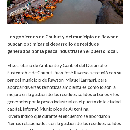
Los gobiernos de Chubut y del municipio de Rawson
buscan optimizar el desarrollo de residuos
generados por la pesca industrial en el puerto local.
El secretario de Ambiente y Control del Desarrollo
Sustentable de Chubut, Juan José Riversa, se reunió con su
par del municipio de Rawson, Miguel Larrauri, para
abordar diversas temáticas ambientales como lo son la
mejora en la gestión de los residuos sólidos urbanos y los
generados por la pesca industrial en el puerto de la ciudad
capital, informó Municipios de Argentina.
Rivera indicó que durante el encuentro se abordaron
“temas relacionados con la gestión de los residuos sólidos