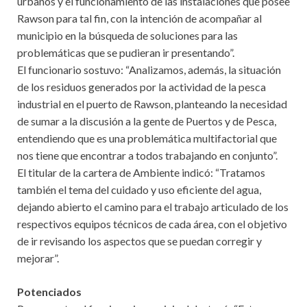
urbanos y el funcionamiento de las instalaciones que posee
Rawson para tal fin, con la intención de acompañar al
municipio en la búsqueda de soluciones para las
problemáticas que se pudieran ir presentando”.
El funcionario sostuvo: “Analizamos, además, la situación
de los residuos generados por la actividad de la pesca
industrial en el puerto de Rawson, planteando la necesidad
de sumar a la discusión a la gente de Puertos y de Pesca,
entendiendo que es una problemática multifactorial que
nos tiene que encontrar a todos trabajando en conjunto”.
El titular de la cartera de Ambiente indicó: “Tratamos
también el tema del cuidado y uso eficiente del agua,
dejando abierto el camino para el trabajo articulado de los
respectivos equipos técnicos de cada área, con el objetivo
de ir revisando los aspectos que se puedan corregir y
mejorar”.
Potenciados