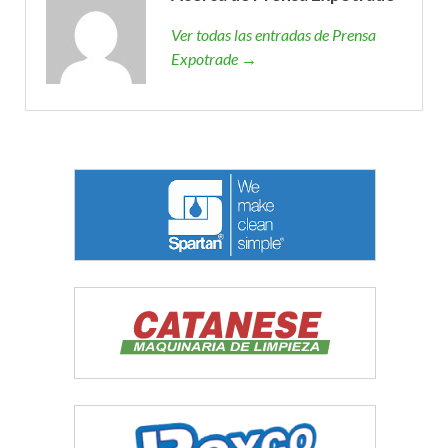
Ver todas las entradas de Prensa
Expotrade →