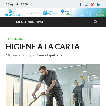
10 agosto 2026
MENÚ PRINCIPAL
TENDENCIAS
HIGIENE A LA CARTA
10 junio 2025
-
por
Prensa Expotrade