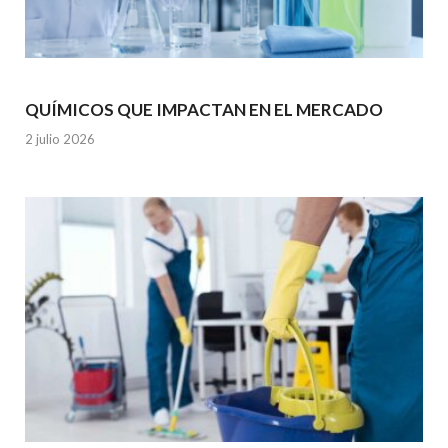
QUÍMICOS QUE IMPACTAN EN EL MERCADO
2 julio 2026