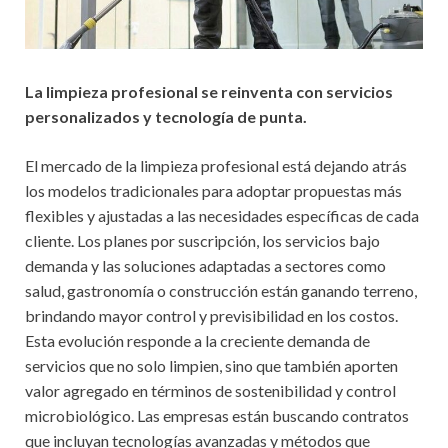
La limpieza profesional se reinventa con servicios
personalizados y tecnología de punta.
El mercado de la limpieza profesional está dejando atrás
los modelos tradicionales para adoptar propuestas más
flexibles y ajustadas a las necesidades específicas de cada
cliente. Los planes por suscripción, los servicios bajo
demanda y las soluciones adaptadas a sectores como
salud, gastronomía o construcción están ganando terreno,
brindando mayor control y previsibilidad en los costos.
Esta evolución responde a la creciente demanda de
servicios que no solo limpien, sino que también aporten
valor agregado en términos de sostenibilidad y control
microbiológico. Las empresas están buscando contratos
que incluyan tecnologías avanzadas y métodos que