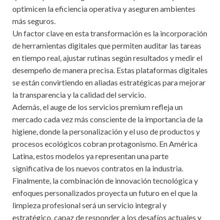
optimicen la eficiencia operativa y aseguren ambientes
más seguros.
Un factor clave en esta transformación es la incorporación
de herramientas digitales que permiten auditar las tareas
en tiempo real, ajustar rutinas según resultados y medir el
desempeño de manera precisa. Estas plataformas digitales
se están convirtiendo en aliadas estratégicas para mejorar
la transparencia y la calidad del servicio.
Además, el auge de los servicios premium refleja un
mercado cada vez más consciente de la importancia de la
higiene, donde la personalización y el uso de productos y
procesos ecológicos cobran protagonismo. En América
Latina, estos modelos ya representan una parte
significativa de los nuevos contratos en la industria.
Finalmente, la combinación de innovación tecnológica y
enfoques personalizados proyecta un futuro en el que la
limpieza profesional será un servicio integral y
estratégico, capaz de responder a los desafíos actuales y