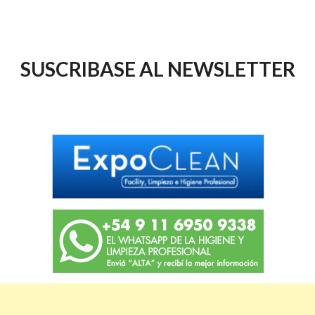
SUSCRIBASE AL NEWSLETTER