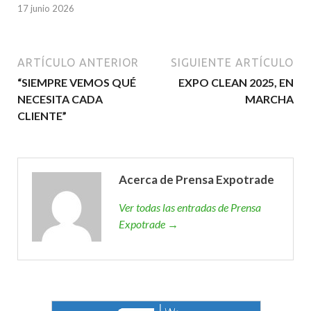
17 junio 2026
ARTÍCULO ANTERIOR
SIGUIENTE ARTÍCULO
“SIEMPRE VEMOS QUÉ
EXPO CLEAN 2025, EN
NECESITA CADA
MARCHA
CLIENTE”
Acerca de Prensa Expotrade
Ver todas las entradas de Prensa
Expotrade →