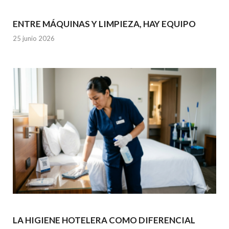
ENTRE MÁQUINAS Y LIMPIEZA, HAY EQUIPO
25 junio 2026
LA HIGIENE HOTELERA COMO DIFERENCIAL