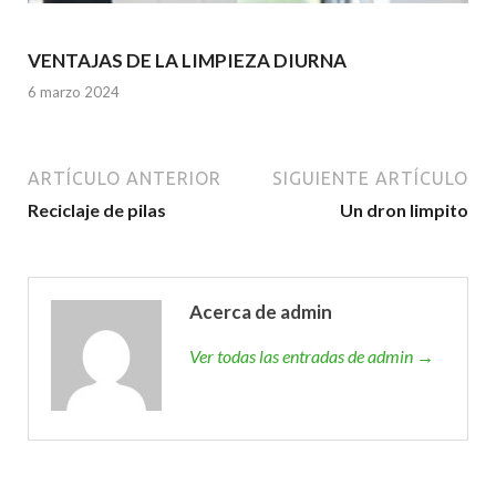
VENTAJAS DE LA LIMPIEZA DIURNA
6 marzo 2024
ARTÍCULO ANTERIOR
SIGUIENTE ARTÍCULO
Reciclaje de pilas
Un dron limpito
Acerca de admin
Ver todas las entradas de admin →