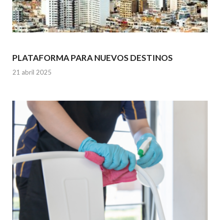
PLATAFORMA PARA NUEVOS DESTINOS
21 abril 2025