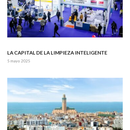
LA CAPITAL DE LA LIMPIEZA INTELIGENTE
5 mayo 2025