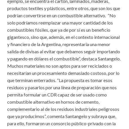
ejemplo, se encuentra el cartón, laminados, maderas,
productos textiles y plásticos, entre otros, que son los que
podrían convertirse en un combustible alternativo. “No
solo podríamos reemplazar una mayor cantidad de los
combustibles fósiles, que ya de por sí es un beneficio
gigantesco, sino que, además, en el contexto internacional
y financiero de la Argentina, representaría una menor
salida de divisas al evitar que debamos seguir importando
y pagando en dólares el combustible”, destaca Santangelo.
Muchos materiales no son aptos para ser reciclados o
necesitarían un procesamiento demasiado costoso, por lo
que terminan enterrados. “La propuesta es tomar esos
residuos y pasarlos por una línea de preparación que nos
permita formular un CDR capaz de ser usado como
combustible alternativo en hornos de cemento,
complementario al de los residuos industriales peligrosos
que ya producimos”, comenta Santangelo y subraya que,
para ello, formaron un consorcio público-privado con la