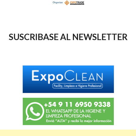
SUSCRIBASE AL NEWSLETTER