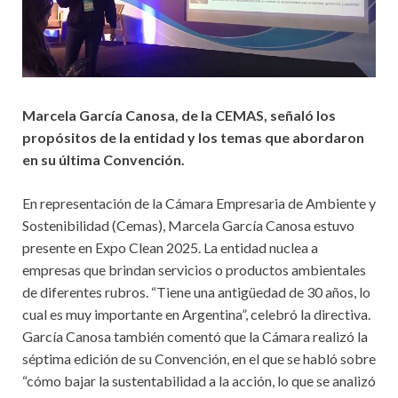
Marcela García Canosa, de la CEMAS, señaló los
propósitos de la entidad y los temas que abordaron
en su última Convención.
En representación de la Cámara Empresaria de Ambiente y
Sostenibilidad (Cemas), Marcela García Canosa estuvo
presente en Expo Clean 2025. La entidad nuclea a
empresas que brindan servicios o productos ambientales
de diferentes rubros. “Tiene una antigüedad de 30 años, lo
cual es muy importante en Argentina”, celebró la directiva.
García Canosa también comentó que la Cámara realizó la
séptima edición de su Convención, en el que se habló sobre
“cómo bajar la sustentabilidad a la acción, lo que se analizó