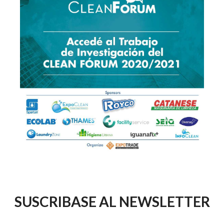
SUSCRIBASE AL NEWSLETTER