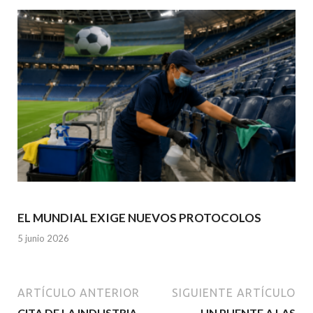
EL MUNDIAL EXIGE NUEVOS PROTOCOLOS
5 junio 2026
ARTÍCULO ANTERIOR
SIGUIENTE ARTÍCULO
CITA DE LA INDUSTRIA
UN PUENTE A LAS