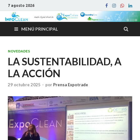
7 agosto 2026
MENÚ PRINCIPAL
NOVEDADES
LA SUSTENTABILIDAD, A
LA ACCIÓN
29 octubre 2025
-
por
Prensa Expotrade