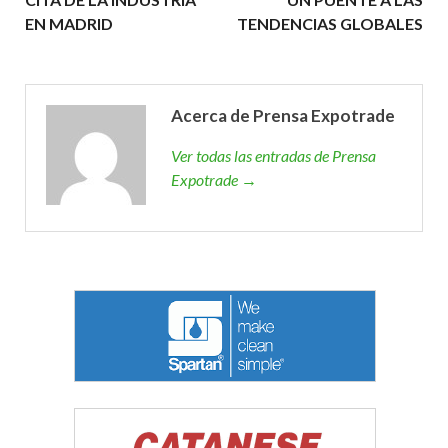
EN MADRID
TENDENCIAS GLOBALES
Acerca de Prensa Expotrade
Ver todas las entradas de Prensa
Expotrade →