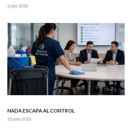
2 julio 2026
NADA ESCAPA AL CONTROL
25 junio 2026