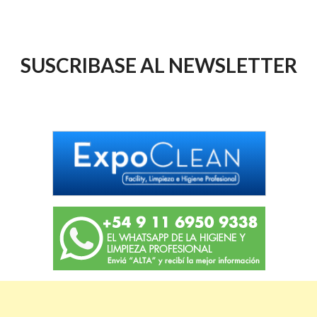
SUSCRIBASE AL NEWSLETTER