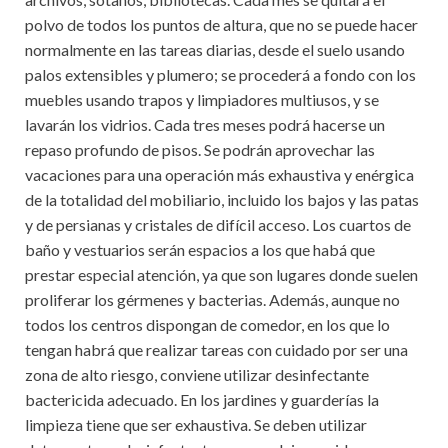
polvo de todos los puntos de altura, que no se puede hacer
normalmente en las tareas diarias, desde el suelo usando
palos extensibles y plumero; se procederá a fondo con los
muebles usando trapos y limpiadores multiusos, y se
lavarán los vidrios. Cada tres meses podrá hacerse un
repaso profundo de pisos. Se podrán aprovechar las
vacaciones para una operación más exhaustiva y enérgica
de la totalidad del mobiliario, incluido los bajos y las patas
y de persianas y cristales de difícil acceso. Los cuartos de
baño y vestuarios serán espacios a los que habá que
prestar especial atención, ya que son lugares donde suelen
proliferar los gérmenes y bacterias. Además, aunque no
todos los centros dispongan de comedor, en los que lo
tengan habrá que realizar tareas con cuidado por ser una
zona de alto riesgo, conviene utilizar desinfectante
bactericida adecuado. En los jardines y guarderías la
limpieza tiene que ser exhaustiva. Se deben utilizar