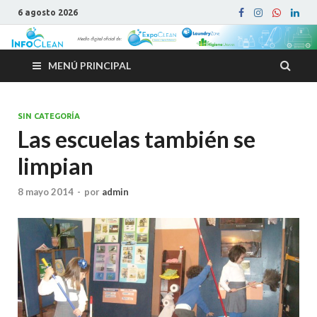
6 agosto 2026
MENÚ PRINCIPAL
SIN CATEGORÍA
Las escuelas también se
limpian
8 mayo 2014
-
por
admin