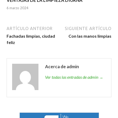
VENTAJAS DE LA LIMPIEZA DIURNA
6 marzo 2024
ARTÍCULO ANTERIOR
SIGUIENTE ARTÍCULO
Fachadas limpias, ciudad
Con las manos limpias
feliz
Acerca de admin
Ver todas las entradas de admin →