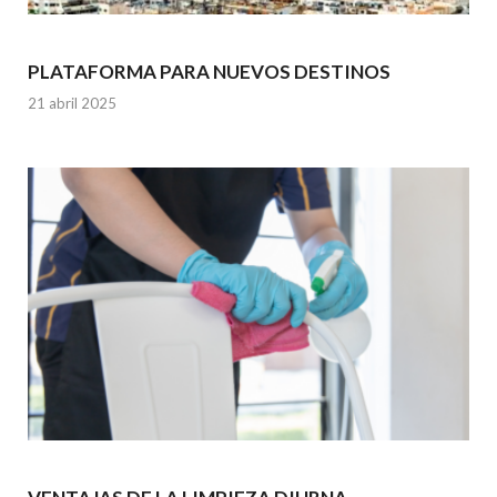
PLATAFORMA PARA NUEVOS DESTINOS
21 abril 2025