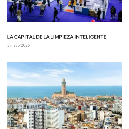
LA CAPITAL DE LA LIMPIEZA INTELIGENTE
5 mayo 2025