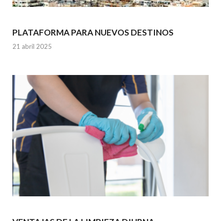
PLATAFORMA PARA NUEVOS DESTINOS
21 abril 2025