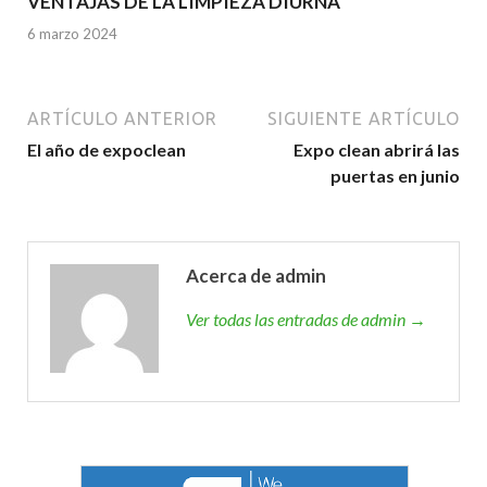
VENTAJAS DE LA LIMPIEZA DIURNA
6 marzo 2024
ARTÍCULO ANTERIOR
SIGUIENTE ARTÍCULO
El año de expoclean
Expo clean abrirá las
puertas en junio
Acerca de admin
Ver todas las entradas de admin →