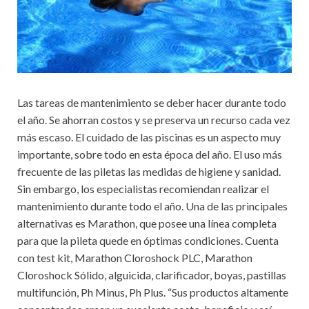
Las tareas de mantenimiento se deber hacer durante todo
el año. Se ahorran costos y se preserva un recurso cada vez
más escaso. El cuidado de las piscinas es un aspecto muy
importante, sobre todo en esta época del año. El uso más
frecuente de las piletas las medidas de higiene y sanidad.
Sin embargo, los especialistas recomiendan realizar el
mantenimiento durante todo el año. Una de las principales
alternativas es Marathon, que posee una línea completa
para que la pileta quede en óptimas condiciones. Cuenta
con test kit, Marathon Cloroshock PLC, Marathon
Cloroshock Sólido, alguicida, clarificador, boyas, pastillas
multifunción, Ph Minus, Ph Plus. “Sus productos altamente