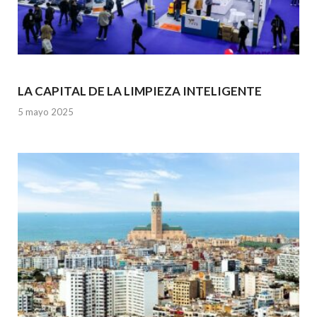
LA CAPITAL DE LA LIMPIEZA INTELIGENTE
5 mayo 2025