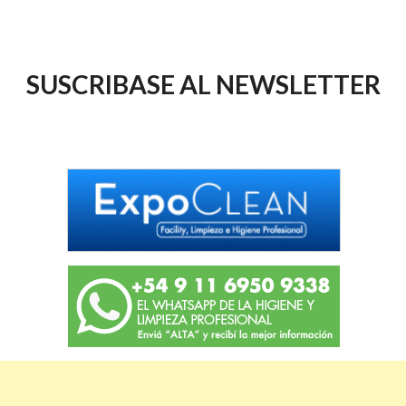
SUSCRIBASE AL NEWSLETTER