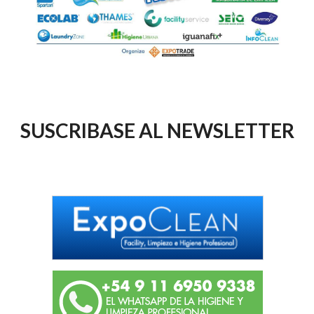
SUSCRIBASE AL NEWSLETTER