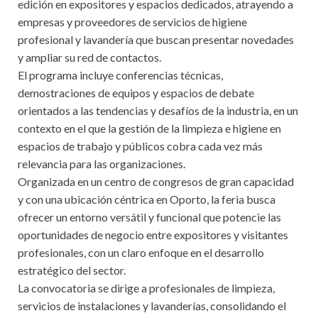
edición en expositores y espacios dedicados, atrayendo a
empresas y proveedores de servicios de higiene
profesional y lavandería que buscan presentar novedades
y ampliar su red de contactos.
El programa incluye conferencias técnicas,
demostraciones de equipos y espacios de debate
orientados a las tendencias y desafíos de la industria, en un
contexto en el que la gestión de la limpieza e higiene en
espacios de trabajo y públicos cobra cada vez más
relevancia para las organizaciones.
Organizada en un centro de congresos de gran capacidad
y con una ubicación céntrica en Oporto, la feria busca
ofrecer un entorno versátil y funcional que potencie las
oportunidades de negocio entre expositores y visitantes
profesionales, con un claro enfoque en el desarrollo
estratégico del sector.
La convocatoria se dirige a profesionales de limpieza,
servicios de instalaciones y lavanderías, consolidando el