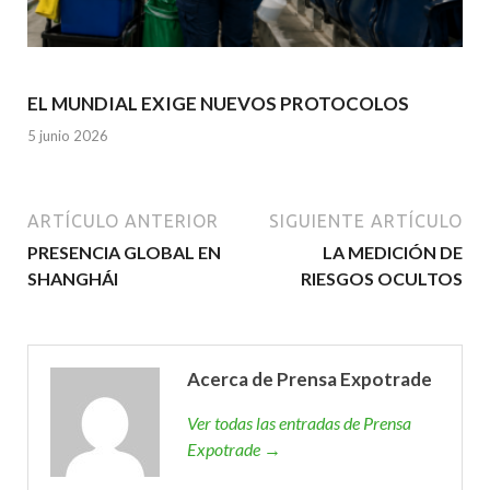
EL MUNDIAL EXIGE NUEVOS PROTOCOLOS
5 junio 2026
ARTÍCULO ANTERIOR
SIGUIENTE ARTÍCULO
PRESENCIA GLOBAL EN
LA MEDICIÓN DE
SHANGHÁI
RIESGOS OCULTOS
Acerca de Prensa Expotrade
Ver todas las entradas de Prensa
Expotrade →