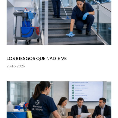
LOS RIESGOS QUE NADIE VE
2 julio 2026