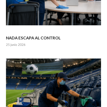
NADA ESCAPA AL CONTROL
25 junio 2026