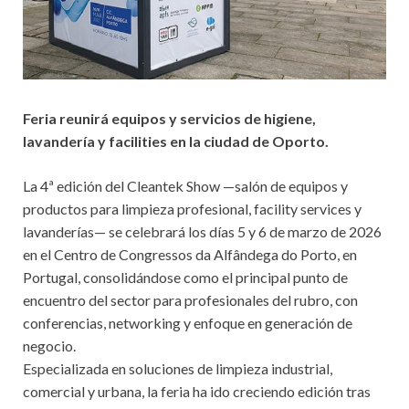
Feria reunirá equipos y servicios de higiene,
lavandería y facilities en la ciudad de Oporto.
La 4ª edición del Cleantek Show —salón de equipos y
productos para limpieza profesional, facility services y
lavanderías— se celebrará los días 5 y 6 de marzo de 2026
en el Centro de Congressos da Alfândega do Porto, en
Portugal, consolidándose como el principal punto de
encuentro del sector para profesionales del rubro, con
conferencias, networking y enfoque en generación de
negocio.
Especializada en soluciones de limpieza industrial,
comercial y urbana, la feria ha ido creciendo edición tras