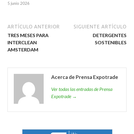
5 junio 2026
ARTÍCULO ANTERIOR
SIGUIENTE ARTÍCULO
TRES MESES PARA
DETERGENTES
INTERCLEAN
SOSTENIBLES
AMSTERDAM
Acerca de Prensa Expotrade
Ver todas las entradas de Prensa
Expotrade →