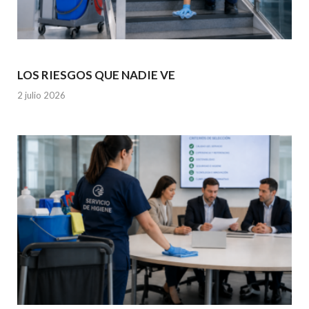
LOS RIESGOS QUE NADIE VE
2 julio 2026