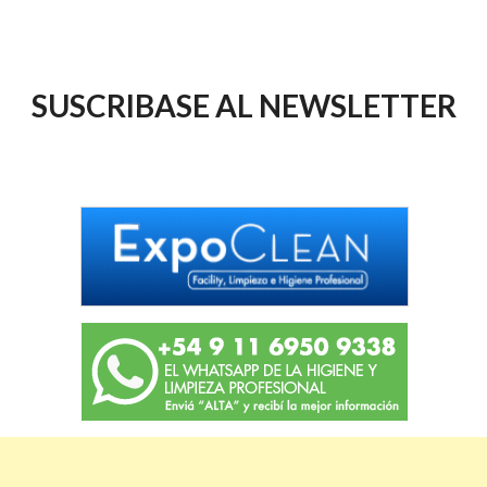
SUSCRIBASE AL NEWSLETTER