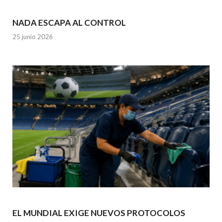
NADA ESCAPA AL CONTROL
25 junio 2026
EL MUNDIAL EXIGE NUEVOS PROTOCOLOS