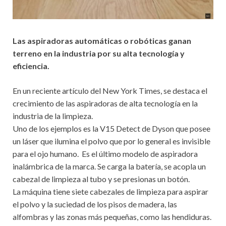
Las aspiradoras automáticas o robóticas ganan
terreno en la industria por su alta tecnología y
eficiencia.
En un reciente artículo del New York Times, se destaca el
crecimiento de las aspiradoras de alta tecnología en la
industria de la limpieza.
Uno de los ejemplos es la V15 Detect de Dyson que posee
un láser que ilumina el polvo que por lo general es invisible
para el ojo humano. Es el último modelo de aspiradora
inalámbrica de la marca. Se carga la batería, se acopla un
cabezal de limpieza al tubo y se presionas un botón.
La máquina tiene siete cabezales de limpieza para aspirar
el polvo y la suciedad de los pisos de madera, las
alfombras y las zonas más pequeñas, como las hendiduras.