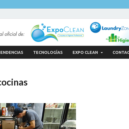
ENDENCIAS
TECNOLOGÍAS
EXPO CLEAN
CONTA
cocinas