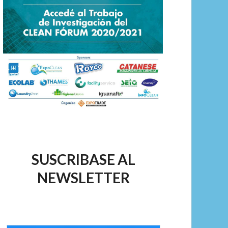
SUSCRIBASE AL
NEWSLETTER