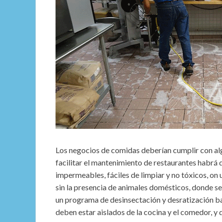
Los negocios de comidas deberían cumplir con a
facilitar el mantenimiento de restaurantes habrá 
impermeables, fáciles de limpiar y no tóxicos, on
sin la presencia de animales domésticos, donde se
un programa de desinsectación y desratización basa
deben estar aislados de la cocina y el comedor, y 