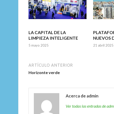
LA CAPITAL DE LA
PLATAFO
LIMPIEZA INTELIGENTE
NUEVOS 
5 mayo 2025
21 abril 2025
ARTÍCULO ANTERIOR
Horizonte verde
Acerca de admin
Ver todas las entradas de ad