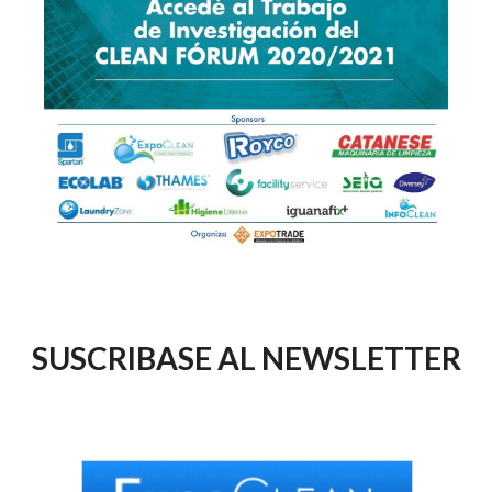
SUSCRIBASE AL NEWSLETTER