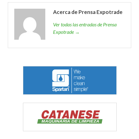
Acerca de Prensa Expotrade
Ver todas las entradas de Prensa
Expotrade →