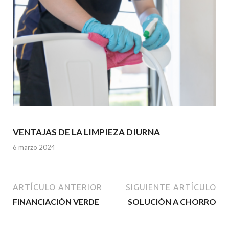
VENTAJAS DE LA LIMPIEZA DIURNA
6 marzo 2024
ARTÍCULO ANTERIOR
SIGUIENTE ARTÍCULO
FINANCIACIÓN VERDE
SOLUCIÓN A CHORRO