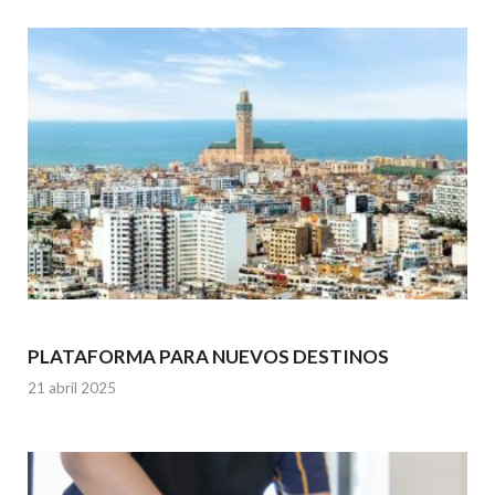
PLATAFORMA PARA NUEVOS DESTINOS
21 abril 2025