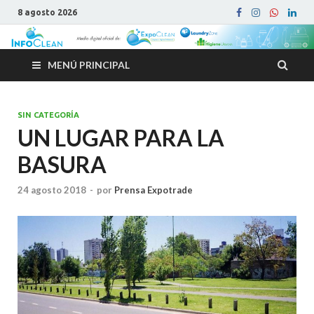
8 agosto 2026
MENÚ PRINCIPAL
SIN CATEGORÍA
UN LUGAR PARA LA
BASURA
24 agosto 2018
-
por
Prensa Expotrade