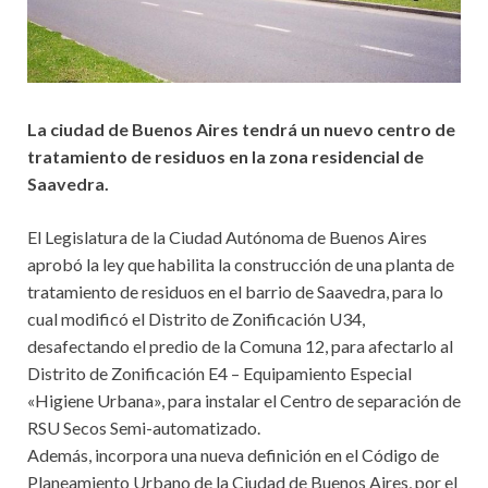
La ciudad de Buenos Aires tendrá un nuevo centro de
tratamiento de residuos en la zona residencial de
Saavedra.
El Legislatura de la Ciudad Autónoma de Buenos Aires
aprobó la ley que habilita la construcción de una planta de
tratamiento de residuos en el barrio de Saavedra, para lo
cual modificó el Distrito de Zonificación U34,
desafectando el predio de la Comuna 12, para afectarlo al
Distrito de Zonificación E4 – Equipamiento Especial
«Higiene Urbana», para instalar el Centro de separación de
RSU Secos Semi-automatizado.
Además, incorpora una nueva definición en el Código de
Planeamiento Urbano de la Ciudad de Buenos Aires, por el