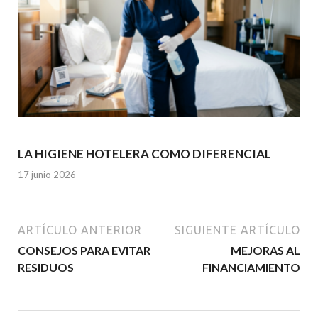
LA HIGIENE HOTELERA COMO DIFERENCIAL
17 junio 2026
ARTÍCULO ANTERIOR
SIGUIENTE ARTÍCULO
CONSEJOS PARA EVITAR
MEJORAS AL
RESIDUOS
FINANCIAMIENTO