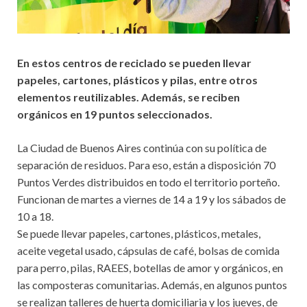
En estos centros de reciclado se pueden llevar
papeles, cartones, plásticos y pilas, entre otros
elementos reutilizables. Además, se reciben
orgánicos en 19 puntos seleccionados.
La Ciudad de Buenos Aires continúa con su política de
separación de residuos. Para eso, están a disposición 70
Puntos Verdes distribuidos en todo el territorio porteño.
Funcionan de martes a viernes de 14 a 19 y los sábados de
10 a 18.
Se puede llevar papeles, cartones, plásticos, metales,
aceite vegetal usado, cápsulas de café, bolsas de comida
para perro, pilas, RAEES, botellas de amor y orgánicos, en
las composteras comunitarias. Además, en algunos puntos
se realizan talleres de huerta domiciliaria y los jueves, de