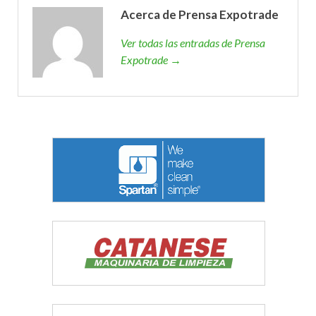
Acerca de Prensa Expotrade
Ver todas las entradas de Prensa
Expotrade →