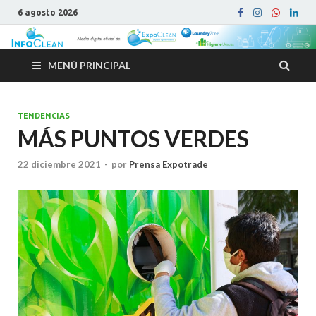
6 agosto 2026
MENÚ PRINCIPAL
TENDENCIAS
MÁS PUNTOS VERDES
22 diciembre 2021
-
por
Prensa Expotrade