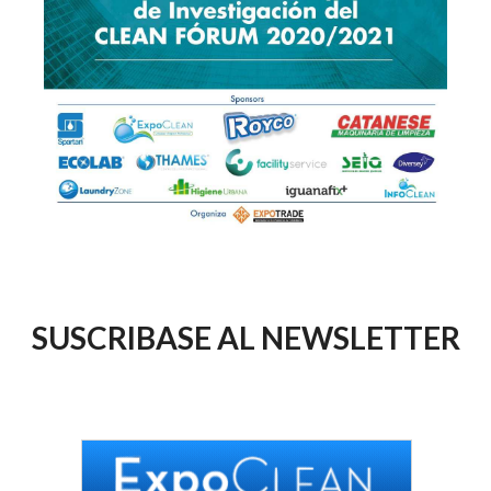
SUSCRIBASE AL NEWSLETTER