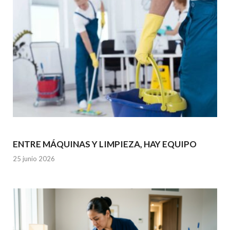
ENTRE MÁQUINAS Y LIMPIEZA, HAY EQUIPO
25 junio 2026