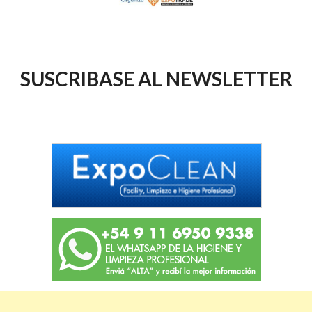
SUSCRIBASE AL NEWSLETTER