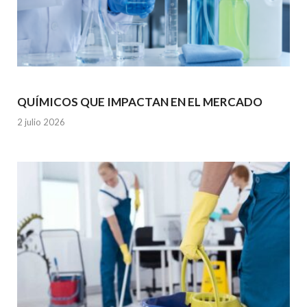
QUÍMICOS QUE IMPACTAN EN EL MERCADO
2 julio 2026