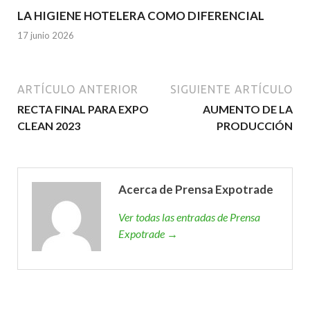
LA HIGIENE HOTELERA COMO DIFERENCIAL
17 junio 2026
ARTÍCULO ANTERIOR
SIGUIENTE ARTÍCULO
RECTA FINAL PARA EXPO
AUMENTO DE LA
CLEAN 2023
PRODUCCIÓN
Acerca de Prensa Expotrade
Ver todas las entradas de Prensa
Expotrade →