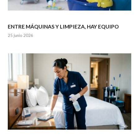
ENTRE MÁQUINAS Y LIMPIEZA, HAY EQUIPO
25 junio 2026