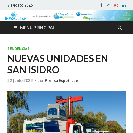
9 agosto 2026
MENÚ PRINCIPAL
TENDENCIAS
NUEVAS UNIDADES EN
SAN ISIDRO
22 junio 2023
-
por
Prensa Expotrade