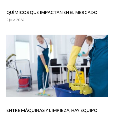
QUÍMICOS QUE IMPACTAN EN EL MERCADO
2 julio 2026
ENTRE MÁQUINAS Y LIMPIEZA, HAY EQUIPO