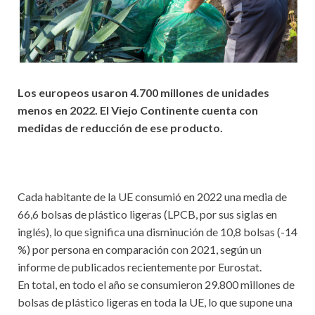
Los europeos usaron 4.700 millones de unidades
menos en 2022. El Viejo Continente cuenta con
medidas de reducción de ese producto.
Cada habitante de la UE consumió en 2022 una media de
66,6 bolsas de plástico ligeras (LPCB, por sus siglas en
inglés), lo que significa una disminución de 10,8 bolsas (-14
%) por persona en comparación con 2021, según un
informe de publicados recientemente por Eurostat.
En total, en todo el año se consumieron 29.800 millones de
bolsas de plástico ligeras en toda la UE, lo que supone una