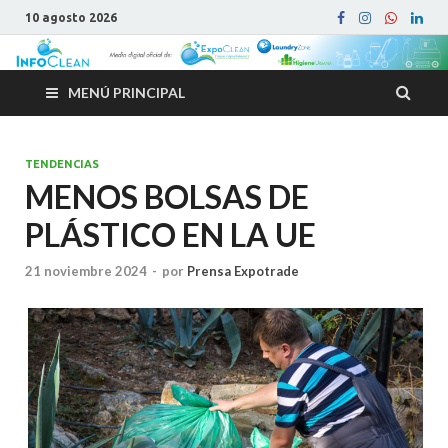
10 agosto 2026
MENÚ PRINCIPAL
TENDENCIAS
MENOS BOLSAS DE
PLÁSTICO EN LA UE
21 noviembre 2024
-
por
Prensa Expotrade