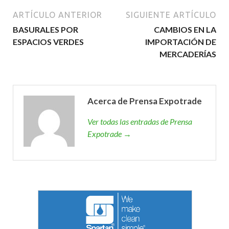
ARTÍCULO ANTERIOR
SIGUIENTE ARTÍCULO
BASURALES POR
CAMBIOS EN LA
ESPACIOS VERDES
IMPORTACIÓN DE
MERCADERÍAS
Acerca de Prensa Expotrade
Ver todas las entradas de Prensa
Expotrade →