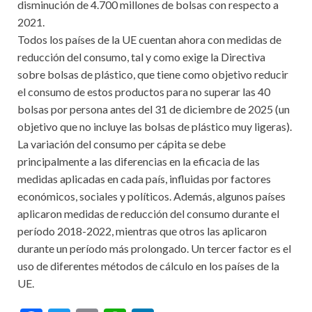
disminución de 4.700 millones de bolsas con respecto a
2021.
Todos los países de la UE cuentan ahora con medidas de
reducción del consumo, tal y como exige la Directiva
sobre bolsas de plástico, que tiene como objetivo reducir
el consumo de estos productos para no superar las 40
bolsas por persona antes del 31 de diciembre de 2025 (un
objetivo que no incluye las bolsas de plástico muy ligeras).
La variación del consumo per cápita se debe
principalmente a las diferencias en la eficacia de las
medidas aplicadas en cada país, influidas por factores
económicos, sociales y políticos. Además, algunos países
aplicaron medidas de reducción del consumo durante el
período 2018-2022, mientras que otros las aplicaron
durante un período más prolongado. Un tercer factor es el
uso de diferentes métodos de cálculo en los países de la
UE.