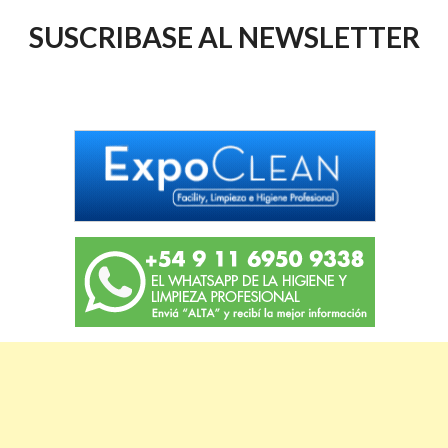
SUSCRIBASE AL NEWSLETTER