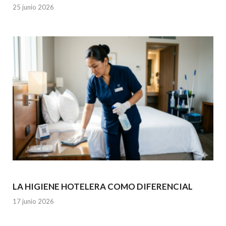
25 junio 2026
LA HIGIENE HOTELERA COMO DIFERENCIAL
17 junio 2026