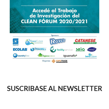
SUSCRIBASE AL NEWSLETTER