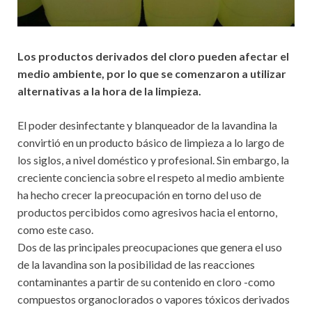
Los productos derivados del cloro pueden afectar el
medio ambiente, por lo que se comenzaron a utilizar
alternativas a la hora de la limpieza.
El poder desinfectante y blanqueador de la lavandina la
convirtió en un producto básico de limpieza a lo largo de
los siglos, a nivel doméstico y profesional. Sin embargo, la
creciente conciencia sobre el respeto al medio ambiente
ha hecho crecer la preocupación en torno del uso de
productos percibidos como agresivos hacia el entorno,
como este caso.
Dos de las principales preocupaciones que genera el uso
de la lavandina son la posibilidad de las reacciones
contaminantes a partir de su contenido en cloro -como
compuestos organoclorados o vapores tóxicos derivados