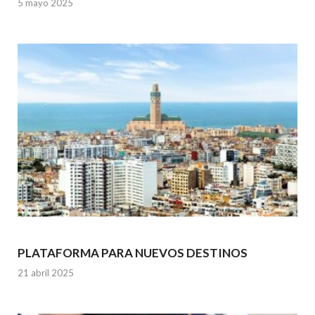
5 mayo 2025
PLATAFORMA PARA NUEVOS DESTINOS
21 abril 2025