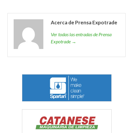
Acerca de Prensa Expotrade
Ver todas las entradas de Prensa
Expotrade →