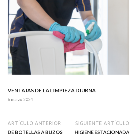
VENTAJAS DE LA LIMPIEZA DIURNA
6 marzo 2024
ARTÍCULO ANTERIOR
SIGUIENTE ARTÍCULO
DE BOTELLAS A BUZOS
HIGIENE ESTACIONADA