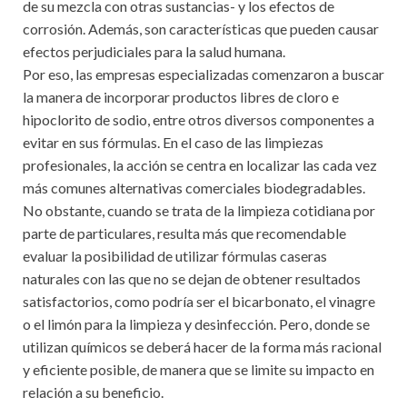
de su mezcla con otras sustancias- y los efectos de
corrosión. Además, son características que pueden causar
efectos perjudiciales para la salud humana.
Por eso, las empresas especializadas comenzaron a buscar
la manera de incorporar productos libres de cloro e
hipoclorito de sodio, entre otros diversos componentes a
evitar en sus fórmulas. En el caso de las limpiezas
profesionales, la acción se centra en localizar las cada vez
más comunes alternativas comerciales biodegradables.
No obstante, cuando se trata de la limpieza cotidiana por
parte de particulares, resulta más que recomendable
evaluar la posibilidad de utilizar fórmulas caseras
naturales con las que no se dejan de obtener resultados
satisfactorios, como podría ser el bicarbonato, el vinagre
o el limón para la limpieza y desinfección. Pero, donde se
utilizan químicos se deberá hacer de la forma más racional
y eficiente posible, de manera que se limite su impacto en
relación a su beneficio.