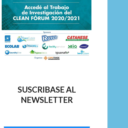
SUSCRIBASE AL
NEWSLETTER