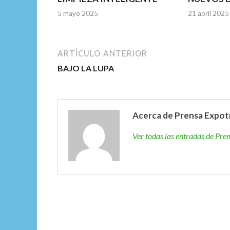
5 mayo 2025
21 abril 2025
ARTÍCULO ANTERIOR
BAJO LA LUPA
Acerca de Prensa Expot
Ver todas las entradas de Pr