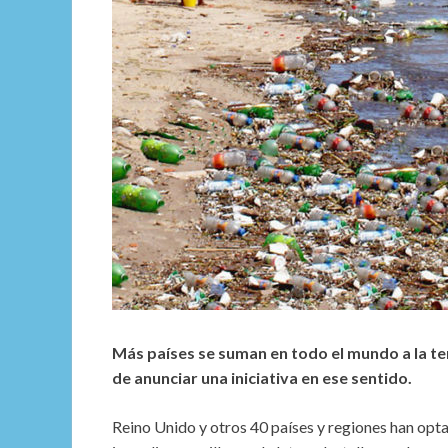
Más países se suman en todo el mundo a la t
de anunciar una iniciativa en ese sentido.
Reino Unido y otros 40 países y regiones han opta