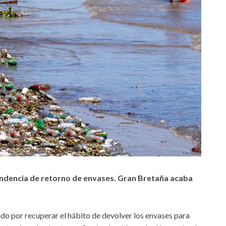
endencia de retorno de envases. Gran Bretaña acaba
do por recuperar el hábito de devolver los envases para