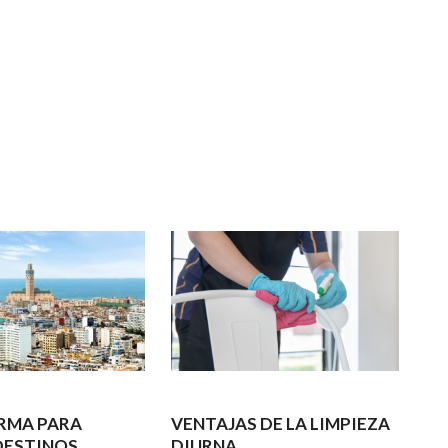
RMA PARA
VENTAJAS DE LA LIMPIEZA
DESTINOS
DIURNA